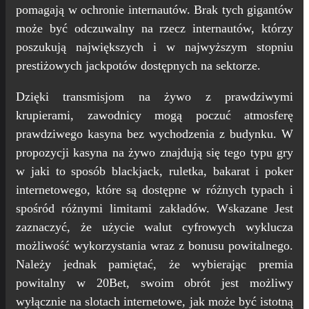
pomagają w ochronie internautów. Brak tych gigantów
może być odczuwalny na rzecz internautów, którzy
poszukują największych i w najwyższym stopniu
prestiżowych jackpotów dostępnych na sektorze.
Dzięki transmisjom na żywo z prawdziwymi
krupierami, zawodnicy mogą poczuć atmosferę
prawdziwego kasyna bez wychodzenia z budynku. W
propozycji kasyna na żywo znajdują się tego typu gry
w jaki to sposób blackjack, ruletka, bakarat i poker
internetowego, które są dostępne w różnych typach i
spośród różnymi limitami zakładów. Wskazane Jest
zaznaczyć, że użycie walut cyfrowych wyklucza
możliwość wykorzystania wraz z bonusu powitalnego.
Należy jednak pamiętać, że wybierając premia
powitalny w 20Bet, swoim obrót jest możliwy
wyłącznie na slotach internetowe, jak może być istotną