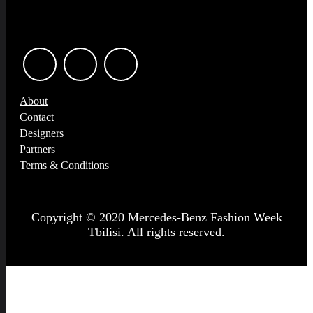
About
Contact
Designers
Partners
Terms & Conditions
Copyright © 2020 Mercedes-Benz Fashion Week
Tbilisi. All rights reserved.