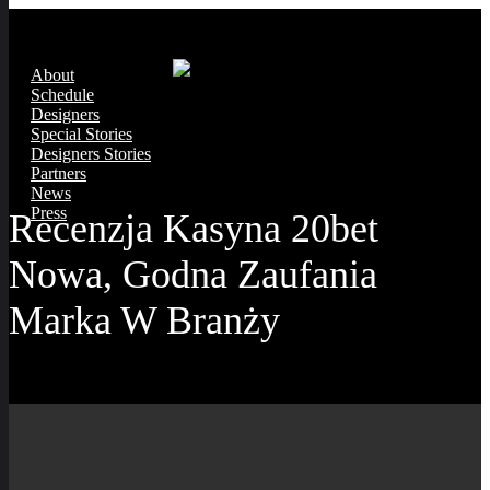
About
Schedule
Designers
Special Stories
Designers Stories
Partners
News
Press
Recenzja Kasyna 20bet
Nowa, Godna Zaufania
Marka W Branży