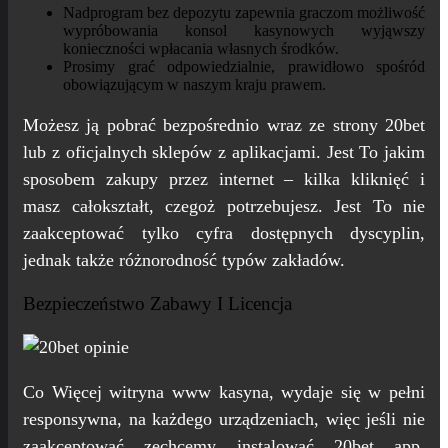
Nadprogram bez depozytu zapewnia graczom możliwość
wypróbowania konsol kasynowych wyjąwszy
konieczności wpłacania własnych środków.
Prosimy grać odpowiedzialnie, prawidłowo spośród
obowiązującym w naszym kraju prawem.
Możesz ją pobrać bezpośrednio wraz ze strony 20bet
lub z oficjalnych sklepów z aplikacjami. Jest To jakim
sposobem zakupy przez internet – kilka kliknięć i
masz całokształt, czegoż potrzebujesz. Jest To nie
zaakceptować tylko cyfra dostępnych dyscyplin,
jednak także różnorodność typów zakładów.
Bezpieczeństwo Zabawy I Licencja
Co Więcej witryna www kasyna, wydaje się w pełni
responsywna, na każdego urządzeniach, więc jeśli nie
zaakceptować zechcemy instalować 20bet app,