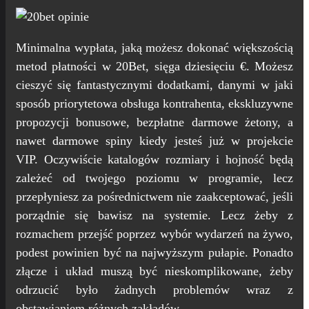
Minimalna wypłata, jaką możesz dokonać większością
metod płatności w 20Bet, sięga dziesięciu €. Możesz
cieszyć się fantastycznymi dodatkami, danymi w jaki
sposób priorytetowa obsługa kontrahenta, ekskluzywne
propozycji bonusowe, bezpłatne darmowe żetony, a
nawet darmowe spiny kiedy jesteś już w projekcie
VIP. Oczywiście katalogów rozmiary i hojność będą
zależeć od twojego poziomu w programie, lecz
przepłyniesz za pośrednictwem nie zaakceptować, jeśli
porządnie się bawisz na systemie. Lecz żeby z
rozmachem przejść poprzez wybór wydarzeń na żywo,
podest powinien być na najwyższym pułapie. Ponadto
złącze i układ muszą być nieskomplikowane, żeby
odrzucić było żadnych problemów wraz z
obstawianiem różnych zakładów.