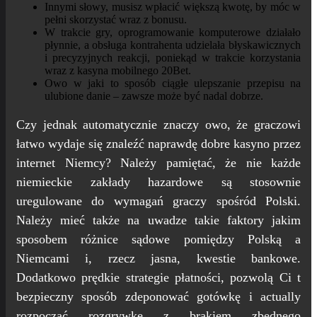
Innymi słowy, musisz wpłacić większą kwotę, by móc w
pełni skorzystać wraz z bonusu.
W trakcie gry, oprogramowanie komputerowe działało
płynnie, a obsługa kontrahenta udzielała błyskawicznych
i precyzyjnych reakcji, poniekąd w trakcie korzystania
wraz z kasyna mobilnego 20Bet.
Owo w jaki to sposób ciągłe ulepszanie przepisu na
ulubione danie – zawsze może być nadal dobrze.
Czy jednak automatycznie znaczy owo, że graczowi
łatwo wydaje się znaleźć naprawdę dobre kasyno przez
internet Niemcy? Należy pamiętać, że nie każde
niemieckie zakłady hazardowe są stosownie
uregulowane do wymagań graczy spośród Polski.
Należy mieć także na uwadze takie faktory jakim
sposobem różnice sądowe pomiędzy Polską a
Niemcami i, rzecz jasna, kwestie bankowe.
Dodatkowo prędkie strategie płatności, pozwolą Ci t
bezpieczny sposób zdeponować gotówkę i actually
rozpocząć rozgrywkę z brakiem zbędnego