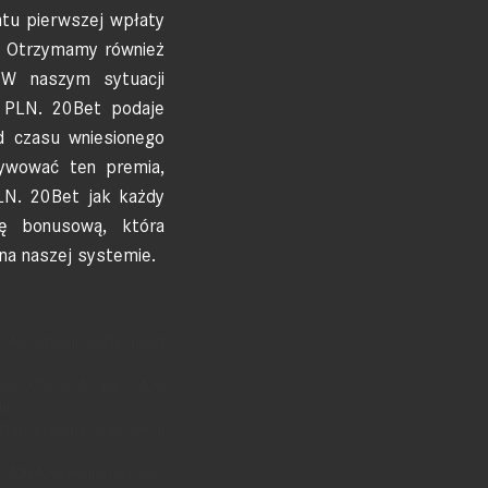
tu pierwszej wpłaty
. Otrzymamy również
 W naszym sytuacji
0 PLN. 20Bet podaje
 czasu wniesionego
tywować ten premia,
LN. 20Bet jak każdy
ę bonusową, która
 na naszej systemie.
żdej sytuacji będzie mógł
ści 50%, aż do pięć stów
ino.
stały przeznaczone gwoli
e doładowywanie naszego