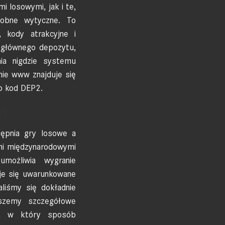
i losowymi, jak i te,
dobne wytyczne. To
, kody atrakcyjne i
 głównego depozytu,
ia nigdzie systemu
nie www znajduje się
 o kod DEP2.
et
tępnia gry losowe a
mi międzynarodowymi
możliwia wygranie
aje się uwarunkowane
liśmy się dokładnie
iszemy szczegółowe
ię, w który sposób