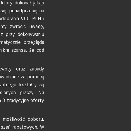
 który dokonał jakąś
 się ponadprzeciętna
odebrania 900 PLN i
imy zwrócić uwagę,
uż przy dokonywaniu
matycznie przegląda
nikła szansa, że coś
 kwoty oraz zasady
rowadzane za pomocą
wotnego kształty są
ślonych graczy. Na
a 3 tradycyjne oferty
 możliwość doboru.
oszeń rabatowych. W