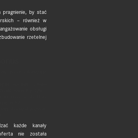
 pragnienie, by stać
rskich – również w
aangażowanie obsługi
zbudowanie rzetelnej
Bonus
nały sposób – dołączając
.
gała wpisania systemu
realizowania depozytu.
mi na rzecz osób, które
 pięciu dób.
 mają obowiązek pozwolić
.
dzać każde kanały
ferta nie została