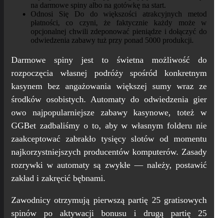
na darmowe spiny albo na gotówkę na start.
Odnosi Się Do do większości atrakcyjnych metod
płatności, co czyni, że faktycznie każdy może w
opcjonalnej chwili zdeponować pieniądze i dołączyć do
odwiedzenia zabawy tuż przy ponad 5000 produkcji.
Darmowe spiny jest to świetna możliwość do
rozpoczęcia własnej podróży spośród konkretnym
kasynem bez angażowania większej sumy wraz ze
środków osobistych. Automaty do odwiedzenia gier
owo najpopularniejsze zabawy kasynowe, toteż w
GGBet zadbaliśmy o to, aby w własnym folderu nie
zaakceptować zabrakło tysięcy slotów od momentu
najkorzystniejszych producentów komputerów. Zasady
rozrywki w automaty są zwykłe — należy, postawić
zakład i zakręcić bębnami.
Zawodnicy otrzymują pierwszą partię 25 gratisowych
spinów po aktywacji bonusu i drugą partię 25