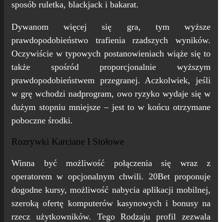
sposób ruletka, blackjack i bakarat.
Dywanom więcej się gra, tym wyższe
prawdopodobieństwo trafienia rzadszych wyników.
Oczywiście w typowych postanowieniach wiąże się to
także spośród proporcjonalnie wyższym
prawdopodobieństwem przegranej. Aczkolwiek, jeśli
w grę wchodzi nadprogram, owo ryzyko wydaje się w
dużym stopniu mniejsze – jest to w końcu otrzymane
poboczne środki.
Rozrywki Karciane I Stołowe
Winna być możliwość połączenia się wraz z
operatorem w opcjonalnym chwili. 20Bet proponuje
dogodne kursy, możliwość nabycia aplikacji mobilnej,
szeroką ofertę komputerów kasynowych i bonusy na
rzecz użytkowników. Tego Rodzaju profil zezwala