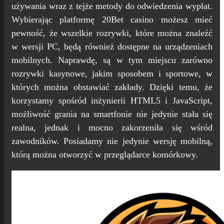
używania wraz z tejże metody do odwiedzenia wypłat.
Wybierając platformę 20Bet casino możesz mieć
pewność, że wszelkie rozrywki, które można znaleźć
w wersji PC, będą również dostępne na urządzeniach
mobilnych. Naprawdę, są w tym miejscu zarówno
rozrywki kasynowe, jakim sposobem i sportowe, w
których można obstawiać zakłady. Dzięki temu, że
korzystamy spośród inżynierii HTML5 i JavaScript,
możliwość grania na smartfonie nie jedynie stała się
realna, jednak i mocno zakorzeniła się wśród
zawodników. Posiadamy nie jedynie wersję mobilną,
którą można otworzyć w przeglądarce komórkowy.