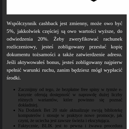
Współczynnik cashback jest zmienny, może owo być
5%, jakkolwiek częściej są owo wartości wyższe, do
odwiedzenia 20%. Żeby zweryfikować rachunek
rozliczeniowy, jesteś zobligowany przesłać kopię
dokumentu tożsamości a także zatwierdzenie adresu.
Jeśli aktywowałeś bonus, jesteś zobligowany najpierw
spełnić warunki ruchu, zanim będziesz mógł wypłacić
środki.
Zacznijmy od tego, że bezpłatne free spiny w tymże e-
kasynie oferują dostępność w naprawdę dużej liczby
różnych wariantów, które powinno się poznać
dokładniej.
Na Dodatek Bet 20 stale aktualizuje swoją bibliotekę
komputerów i stosuje w praktyce nowe promocje, jak
czyni, że uciecha jest zawsze świeża i ekscytująca.
Faktycznie, BLIK jest to pewna i żwawa procedura