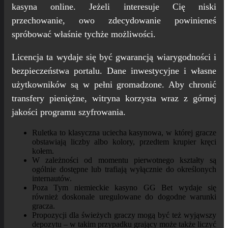
kasyna online. Jeżeli interesuje Cię niski
przechowanie, owo zdecydowanie powinieneś
spróbować właśnie tychże możliwości.
Licencja ta wydaje się być gwarancją wiarygodności i
bezpieczeństwa portalu. Dane inwestycyjne i własne
użytkowników są w pełni gromadzone. Aby chronić
transfery pieniężne, witryna korzysta wraz z górnej
jakości programu szyfrowania.
Ruletka to klasyczna uciecha kasynowa, w której gracze
obstawiają liczby albo kolory, przedtem krupier kręci
kołem.
W zależności od momentu pierwotnego kształty są
ogólnie dostępne lub trafiają wyłącznie do określonych
internautów.
Poza Tym niemieckie kasyno GG Bet wydaje się
również doskonale uregulowane do dogodne warunki
gracza.
Propozycji dla świeżych graczy mogą być też wyjąwszy
depozytu – w takim przypadku grający może także liczyć