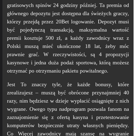
gratisowych spinów 24 godziny później. Ta premia od
głównego depozytu jest dostępna dla świeżych graczy,
którzy przejdą przez 20Bet logowanie. Depozyt musi
być pojedynczą transakcją, maksymalna wartość
premii kosztuje 500 zł, a każdy zawodnicy wraz z
Polski muszą mieć ukończone 18 lat, żeby móc
prawnie grać. W rzeczywistości, są 4 propozycji
kasynowe i jedna duża podaż sportowa, którą możesz
otrzymać po otrzymaniu pakietu powitalnego.
Jest To znaczy tyle, że każde bonusy, które
zrealizujesz – muszą być obrócone przynajmniej 40
razy, nim będziesz w dzieje wypłacić osiągnięte z nich
wygrane. Owego typu nadprogram pozwala fanom na
zaznajomienie się z ofertą kasyna i przetestowanie
komputerów bezpiecznie utraty własnych pieniędzy.
Co Więcej zawodnicy mają szansę na wygranie