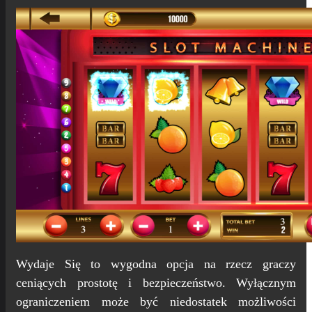
Wydaje Się to wygodna opcja na rzecz graczy
ceniących prostotę i bezpieczeństwo. Wyłącznym
ograniczeniem może być niedostatek możliwości