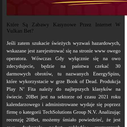
Które Są Zabawy Kasynowe Przez Internet W
Vulkan Bet?
Jeśli zatem szukacie świeżych wyzwań hazardowych,
wskazane jest zarejestrować się na stronie www owego
operatora. Wówczas Gdy wyłącznie się na owo
zdecydujecie, będzie na państwa czekać 30
darmowych obrotów, tu nazwanych EnergySpins,
które wykorzystacie w grze Book of Dead. Produkcja
Play N’ Fita należy do najlepszych klasyków na
świecie. 20Bet jest na sektorze od czasu 2021 roku
kalendarzowego i administrowane wydaje się poprzez
firmę o kategorii TechSolutions Group N.V. Analizując
recenzję 20Bet, możemy śmiało powiedzieć, że jest