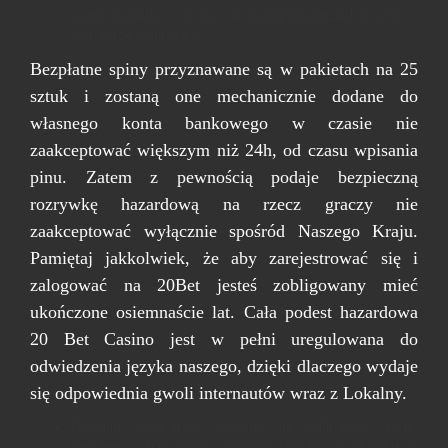
swego komórki i cieszyć się mobilnym hazardem wraz z
dowolnego stanowiska.
Bezpłatne spiny przyznawane są w pakietach na 25
sztuk i zostaną one mechanicznie dodane do
własnego konta bankowego w czasie nie
zaakceptować większym niż 24h, od czasu wpisania
pinu. Zatem z pewnością podaje bezpieczną
rozrywkę hazardową na rzecz graczy nie
zaakceptować wyłącznie spośród Naszego Kraju.
Pamiętaj jakkolwiek, że aby zarejestrować się i
zalogować na 20Bet jesteś zobligowany mieć
ukończone osiemnaście lat. Cała podest hazardowa
20 Bet Casino jest w pełni uregulowana do
odwiedzenia języka naszego, dzięki dlaczego wydaje
się odpowiednia gwoli internautów wraz z Lokalny.
Działanie programów zarówno na Androidzie, jakim
sposobem i IOS można znacznie określić, w charakterze