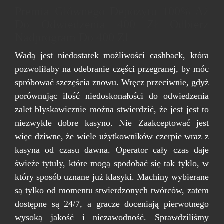
Premia Głównego Depozytu 100% Aż
Do Odwiedzenia 400 Zł Odbierz
Nadprogram Do 400 Zł
Wadą jest niedostatek możliwości cashback, która
pozwoliłaby na odebranie części przegranej, by móc
spróbować szczęścia znowu. Wręcz przeciwnie, gdyż
porównując ilość niedoskonałości do odwiedzenia
zalet błyskawicznie można stwierdzić, że jest jest to
niezwykle dobre kasyno. Nie Zaakceptować jest
więc dziwne, że wiele użytkowników czerpie wraz z
kasyna od czasu dawna. Operator cały czas daje
świeże tytuły, które mogą spodobać się tak tyklo, w
który sposób uznane już klasyki. Machiny wybierane
są tylko od momentu stwierdzonych twórców, zatem
dostępne są 24/7, a gracze doceniają pierwotnego
wysoką jakość i niezawodność. Sprawdziliśmy