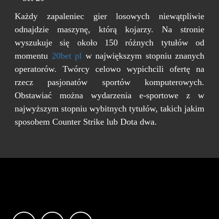
Każdy zapaleniec gier losowych niewątpliwie
odnajdzie maszynę, którą kojarzy. Na stronie
wyszukuje się około 150 różnych tytułów od
momentu
20bet pl
w największym stopniu znanych
operatorów. Twórcy celowo wypichcili ofertę na
rzecz pasjonatów sportów komputerowych.
Obstawiać można wydarzenia e-sportowe z w
najwyższym stopniu wybitnych tytułów, takich jakim
sposobem Counter Strike lub Dota dwa.