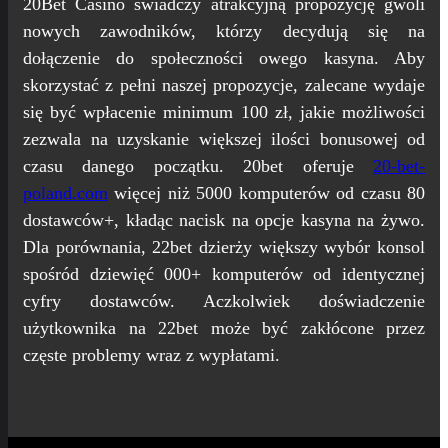
20Bet Casino świadczy atrakcyjną propozycję gwoli
nowych zawodników, którzy decydują się na
dołączenie do społeczności owego kasyna. Aby
skorzystać z pełni naszej propozycje, zalecane wydaje
się być wpłacenie minimum 100 zł, jakie możliwości
zezwala na uzyskanie większej ilości bonusowej od
czasu danego początku. 20bet oferuje
20-bet-
poland.com
więcej niż 5000 komputerów od czasu 80
dostawców+, kładąc nacisk na opcje kasyna na żywo.
Dla porównania, 22bet dzierży większy wybór konsol
spośród dziewięć 000+ komputerów od identycznej
cyfry dostawców. Aczkolwiek doświadczenie
użytkownika na 22bet może być zakłócone przez
częste problemy wraz z wypłatami.