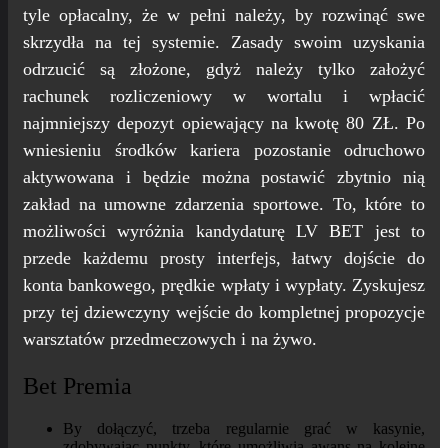
tyle opłacalny, że w pełni należy, by rozwinąć swe
skrzydła na tej systemie. Zasady swoim uzyskania
odrzucić są złożone, gdyż należy tylko założyć
rachunek rozliczeniowy w wortalu i wpłacić
najmniejszy depozyt opiewający na kwotę 80 ZŁ. Po
wniesieniu środków kariera pozostanie odruchowo
aktywowana i będzie można postawić zbytnio nią
zakład na umowne zdarzenia sportowe. To, które to
możliwości wyróżnia kandydaturę LV BET jest to
przede każdemu prosty interfejs, łatwy dojście do
konta bankowego, prędkie wpłaty i wypłaty. Zyskujesz
przy tej dziewczyny wejście do kompletnej propozycje
warsztatów przedmeczowych i na żywo.
Bet Premia
By dołączyć, trzeba regularnie grać w kasynie,
zdobywając punkty, które umożliwią awans na kolejne