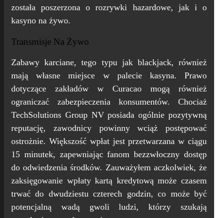
została poszerzona o rozrywki hazardowe, jak i o
kasyno na żywo.
Transmisje Na Żywo
Zabawy karciane, tego typu jak blackjack, również
mają własne miejsce w palecie kasyna. Prawo
dotyczące zakładów w Curacao mogą również
ograniczać zabezpieczenia konsumentów. Chociaż
TechSolutions Group NV posiada ogólnie pozytywną
reputację, zawodnicy powinny wciąż postępować
ostrożnie. Większość wpłat jest przetwarzana w ciągu
15 minutek, zapewniając fanom bezzwłoczny dostęp
do odwiedzenia środków. Zauważyłem aczkolwiek, że
zaksięgowanie wpłaty kartą kredytową może czasem
trwać do dwudziestu czterech godzin, co może być
potencjalną wadą gwoli ludzi, którzy szukają