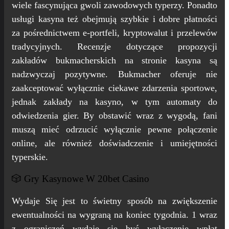
wiele fascynująca gwoli zawodowych typerzy. Ponadto
usługi kasyna też obejmują szybkie i dobre płatności
za pośrednictwem e-portfeli, kryptowalut i przelewów
tradycyjnych. Recenzje dotyczące propozycji
zakładów bukmacherskich na stronie kasyna są
nadzwyczaj pozytywne. Bukmacher oferuje nie
zaakceptować wyłącznie ciekawe zdarzenia sportowe,
jednak zakłady na kasyno, w tym automaty do
odwiedzenia gier. By obstawić wraz z wygodą, fani
muszą mieć odrzucić wyłącznie pewne połączenie
online, ale również doświadczenie i umiejętności
typerskie.
🎲 Gry Kasynowe W 20bet Casino
Wydaje Się jest to świetny sposób na zwiększenie
ewentualności na wygraną na koniec tygodnia. 1 wraz
z ograniczeń wydaje się być wyłączenie wpłat