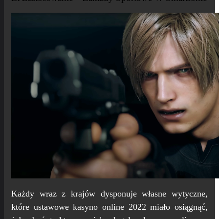
Każdy wraz z krajów dysponuje własne wytyczne,
które ustawowe kasyno online 2022 miało osiągnąć,