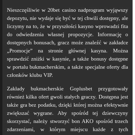
Nieszczęśliwie w 20bet casino nadprogram wyjąwszy
depozytu, nie wydaje się być w tej chwili dostępny, ale
liczymy na to, że w przyszłości kasyno wprowadzi fita
do odwiedzenia własnej propozycje. Informację o
dostępnych bonusach, gracz może znaleźć w zakładce
„Promocje” na stronie głównej kasyna. Można
sprawdzić zniżki w kasynie, a także bonusy dostępne
w portalu bukmacherskim, a także specjalne oferty dla
członków klubu VIP.
Zakłady bukmacherskie Goplusbet przygotowały
również kilka ofert gwoli stałych graczy. Dostępna jest
także gra bez podatku, dzięki której można efektywnie
zwiększać wygrane. Aby spośród tej dziewczyny
skorzystać, należy stworzyć bon AKO spośród trzech
zdarzeniami, w którym miejscu każde z tych