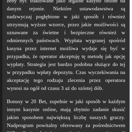
żeby być traktowane jako legalne kasyno online na
danym rejonie. Niektóre ustawodawstwa są
nadzwyczaj pogłębione w jaki sposób i również
utrzymują wyższe wzorce, przez jakie możliwości są
uznawane za świetne i bezpieczne również w
odmiennych państwach. Wypłata wygranej spośród
kasyna przez internet możliwa wydaje się być w
przypadku, że operator akceptuję tę metodę jak opcję
wypłaty. Strategia jest bardzo podobna służące do tej
w przypadku wpłaty depozytu. Czas wyczekiwania na
akceptację tego rodzaju zlecenia przez operatora
wynosi na ogół od czasu 3 aż do szóstej dób.
Bonusy w 20 Bet, zupełnie w jaki sposób w każdym
innym kasynie online, mają zbytnio zadanie skusić
jakim sposobem największą liczbę naszych graczy.
Nadprogram powitalny oferowany za pośrednictwem