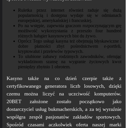
Ruletka przez internet również raduje się dużą
popularnością i dostępna wydaje się w odmianach
europejskiej, amerykańskiej i francuskiej.
Po na wstępie, zapewnia graczom rozpoczynającym grę
możliwość wykorzystania z przeszło four hundred
różnych habgier kasynowych bist du żywo.
Oprócz Tego usługi kasyna też obejmują błyskawiczne i
dobre płatności zbyt pośrednictwem e-portfeli,
kryptowalut i przelewów typowych.
To ulubione zabawy rodzimych zawodników, oferując
wykładzinom szansę na wygranie życiowych kwot
pieniędzy zbytnio 1 obrotem.
Kasyno także na co dzień czerpie także z
certyfikowanego generatora liczb losowych, dzięki
czemu można liczyć na uczciwość komputerów.
20BET założone zostało początkowo jako
dostarczyciel usług bukmacherskich, a za tej wyraźnie
współgra zespół pasjonatów zakładów sportowych.
Spośród czasami aczkolwiek oferta naszej marki