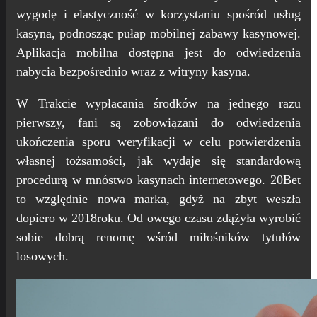
wygodę i elastyczność w korzystaniu spośród usług
kasyna, podnosząc pułap mobilnej zabawy kasynowej.
Aplikacja mobilna dostępna jest do odwiedzenia
nabycia bezpośrednio wraz z witryny kasyna.
W Trakcie wypłacania środków na jednego razu
pierwszy, fani są zobowiązani do odwiedzenia
ukończenia sporu weryfikacji w celu potwierdzenia
własnej tożsamości, jak wydaje się standardową
procedurą w mnóstwo kasynach internetowego. 20Bet
to względnie nowa marka, gdyż na zbyt weszła
dopiero w 2018roku. Od owego czasu zdążyła wyrobić
sobie dobrą renomę wśród miłośników tytułów
losowych.