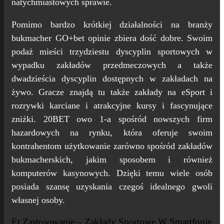
natychmiastowych sprawie.
Pomimo bardzo krótkiej działalności na branży
bukmacher GO+bet opinie zbiera dość dobre. Swoim
podaż mieści trzydziestu dyscyplin sportowych w
wypadku zakładów przedmeczowych a także
dwadzieścia dyscyplin dostępnych w zakładach na
żywo. Gracze znajdą tu także zakłady na eSport i
rozrywki karciane i atrakcyjne kursy i fascynujące
zniżki. 20BET owo 1-a spośród nowszych firm
hazardowych na rynku, która oferuje swoim
kontrahentom użytkowanie zarówno spośród zakładów
bukmacherskich, jakim sposobem i również
komputerów kasynowych. Dzięki temu wiele osób
posiada szansę uzyskania czegoś idealnego gwoli
własnej osoby.
Et Zastosowanie – Zakłady Sportowe W Smartfonie