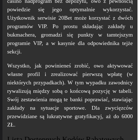
casino nadprogram bez depozytu, owo z pewnością
powiedzie się jego optymalnie wykorzystać.
Użytkownik serwisie 20Bet może korzystać z dwóch
programów VIP. Po prostu składając zakłady u
bukmachera, gromadzi się punkty w tamtejszym
programie VIP, a w kasynie dla odpowiednika tejże
sekcji.
Wszystko, jak powinieneś zrobić, owo aktywować
własne profil i zrealizować pierwszą wpłatę (w
niektórych przypadkach). W tym wypadku zawodnicy
rywalizują między sobą o końcową pozycję w tabeli.
Swój zestawienia mogą te banki poprawiać, stawiając
zakłady na sytuacje sportowe. Dla zwycięzców
przewidziane są lukratywne gratyfikacyj, aż do 6000
ZŁ.
Lista Dostępnych Kodów Rabatowych