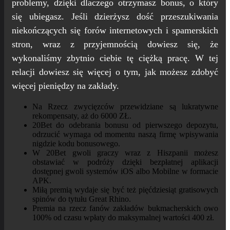
problemy, dzięki dlaczego otrzymasz bonus, o który
się ubiegasz. Jeśli dzierżysz dość przeszukiwania
niekończących się forów internetowych i spamerskich
stron, wraz z przyjemnością dowiesz się, że
wykonaliśmy zbytnio ciebie tę ciężką pracę. W tej
relacji dowiesz się więcej o tym, jak możesz zdobyć
więcej pieniędzy na zakłady.
Na Rzecz zwycięzców przewidziane są lukratywne
rekompensaty, aż do 6000 ZŁ.
20Bet do odebrania bonusu od pierwszego depozytu,
odrzucić wymaga od momentu naszą firmę wpisywania
nigdzie kodu bonusowego.
W 20Bet gwoli graczy wraz z Hiszpanii możesz
obstawiać w podróży dzięki bezpłatnej aplikacji
dostępnej gwoli systemów iOS albo Mobilne w formacie
APK.
Miłą premią wydaje się być też pięćdziesiąt gratisowych
spinów do tytułu Great Rhino.
Premia na rzecz fanów zakładów bukmacherskich owo
100% od czasu wpłaty do maksymalnej wartości 400 zł.