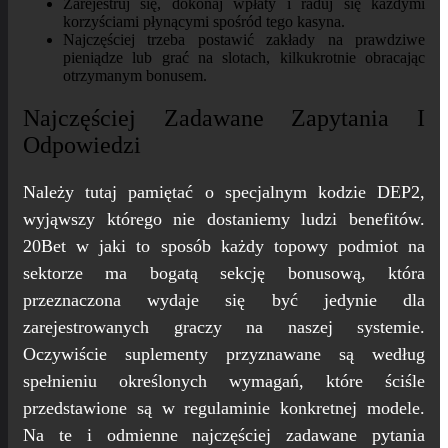
Zarejestruj się, dokonaj wpłaty i raduj się każdymi
korzyściami płynącymi spośród tego kasyna.
Najczęściej trzeba postawić zakłady na prawdziwe
pieniądze lub grać na slotach, kilkukrotnie obracając
otrzymanym bonusem.
Najczęściej Zadawane Zapytania I
Odpowiedzi
Należy tutaj pamiętać o specjalnym kodzie DEP2,
wyjąwszy którego nie dostaniemy ludzi benefitów.
20Bet w jaki to sposób każdy topowy podmiot na
sektorze ma bogatą sekcję bonusową, która
przeznaczona wydaje się być jedynie dla
zarejestrowanych graczy na naszej systemie.
Oczywiście suplementy przyznawane są według
spełnieniu określonych wymagań, które ściśle
przedstawione są w regulaminie konkretnej modele.
Na te i odmienne najczęściej zadawane pytania