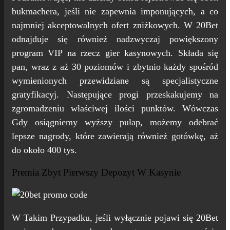
bukmachera, jeśli nie zapewnia imponujących, a co
najmniej akceptowalnych ofert zniżkowych. W 20Bet
odnajduje się również nadzwyczaj powiększony
program VIP na rzecz gier kasynowych. Składa się
pan, wraz z aż 30 poziomów i zbytnio każdy spośród
wymienionych przewidziane są specjalistyczne
gratyfikacyj. Następujące progi przeskakujemy na
zgromadzeniu właściwej ilości punktów. Wówczas
Gdy osiągniemy wyższy pułap, możemy odebrać
lepsze nagrody, które zawierają również gotówkę, aż
do około 400 tys.
Premia Zbyt Pierwszy Depozyt W Kasynie
W Takim Przypadku, jeśli wyłącznie pojawi się 20Bet