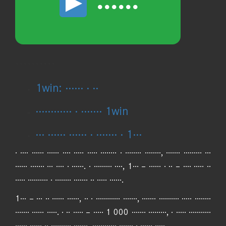
ИГРАТЬ
Содержимое
1win: Казино и БК
Преимущества и функции 1win
Как начать играть и ставить в 1вин
В мире азарта всегда было важно найти надежный и надежный партнера, который обеспечит вам
лучшие условия для игры и ставок. В последние годы, 1вин – казино и БК – стал одним из
самых популярных и надежных игроков на рынке азарта.
1вин – это не только казино, но и букмекерская контора, которая предлагает своим клиентам
широкий спектр услуг. В их числе – более 1 000 игровых автоматов, а также возможность
делать ставки на спортивные события, политические события и другие рынки.