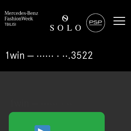
1win — казино и БК.3522
1win — казино и БК