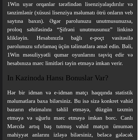
1Win uyar orqanlar tərəfindən lisenziyalaşdırılır və
tənzimlənir (xüsusi lisenziya məlumatı ötrü onların veb
saytına baxın). Əgər parolunuzu unutmusunuzsa,
proloq səhifəsində “Şifrəni unutmusunuz” linkinə
klikləyin. Hesabınızla bağlı e-poçt vasitəsilə
parolunuzu sıfırlamaq üçün təlimatlara əməl edin. Bəli,
1Win məsuliyyətli qumar oyunlarını təşviq edir və
hesabınıza mərc limitləri təyin etməyə imkan verir.
In Kazinoda Hansı Bonuslar Var?
Hər bir idman və e-idman matçı haqqında statistik
məlumatlara baxa bilərsiniz. Bu isə sizə konkret vahid
bazarın ehtimalını təhlil etməyə, düzgün təxmin
etməyə və uğurlu mərc etməyə imkan borc. Canlı
Mərcdə artıq baş tutmuş vahid matçın ümumən
mahiyyət anlarını izləyə bilərsiniz, beləcə gələcək