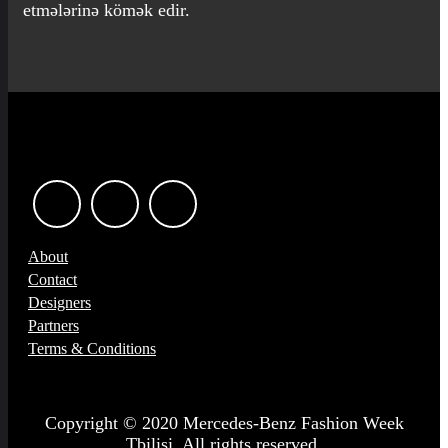
etmələrinə kömək edir.
About
Contact
Designers
Partners
Terms & Conditions
Copyright © 2020 Mercedes-Benz Fashion Week
Tbilisi. All rights reserved.