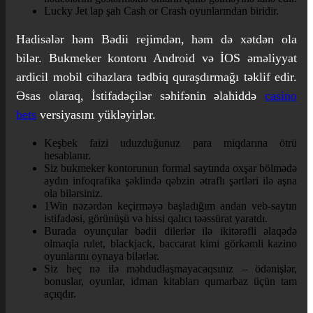
Lucky Jet lap şah Cash or Crash oyunlarından biridir.
Hadisələr həm Bədii rejimdən, həm də xətdən ola
bilər. Bukmeker kontoru Android və İOS əməliyyat
ardicil mobil cihazlara tədbiq quraşdırmağı təklif edir.
Əsas olaraq, İstifadəçilər səhifənin əlahiddə
casino
bets
versiyasını yükləyirlər.
Keşbek faizi uduzduğunuz para miqdarına ötrü
hesablanır.
Siz bukmeker kontorunun formal saytında oxşar bölmədə
aydın infoqrafika şəklində qəbzin ətraflı şərtləri ilə aşna
ola bilərsiniz.
1Win nəzərdən keçirməyə başladığım andan veb-saytın
istifadəsi, görünüşü və hissi qalıcı təəssürat yaratdı.
Burada oyunçular bədii dilerlər ilə ikitərəfli əlaqədə
olmaqla rulet, blackjack, baccarat kimi görkəmli kazino
oyunlarını oynaya bilərlər.
Siz heç nə ilə məhdudlaşmayacaqsınız – ödənişlər,
bonuslar, oyunlar, idman kitabları qumarbaz üçün tam
açıqdır.