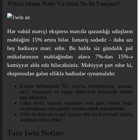
Virtual Idman Nədir Və Onlar Nə Ilə Fərqlənir?
Hər vahid mərcçi ekspress mərcdə qazandığı uduşların
məbləğini 15% artıra bilər. Ismariş sadədir – daha azı
beş hadisəyə mərc edin. Bu halda siz gündəlik pul
mükafatınızın məbləğindən əlavə 7%-dən 15%-ə
kəmiyyət əldə edə biləcəksiniz. Mahiyyət şərt odur ki,
ekspressdən gələn elliklə hadisələr oynamalıdır.
Kazino bölməsində 3D, meyvə, kombinasiya, macəra,
tarix, toqquşma və başqa ziddiyyətli temalarda slotları
tapa bilərsiniz.
Lakin mobil brauzer vasitəsilə 1win giris edərək hədis
təcrübəsindən tam şəkildə istifadə etmək mümkündür.
1Win-də depozit və pul çıxarışı ötrü xeyli müxtəlif ödəniş
seçimləri mövcuddur.
Təzə 1win Slotları