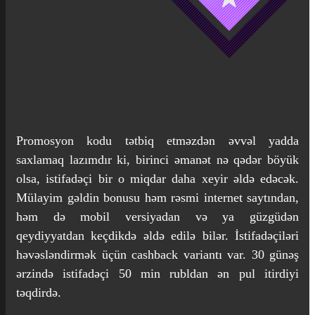
Promosyon kodu tətbiq etməzdən əvvəl yadda
saxlamaq lazımdır ki, birinci əmanət nə qədər böyük
olsa, istifadəçi bir o miqdar daha xeyir əldə edəcək.
Mülayim gəldin bonusu həm rəsmi internet saytından,
həm də mobil versiyadan və ya güzgüdən
qeydiyyatdan keçdikdə əldə edilə bilər. İstifadəçiləri
həvəsləndirmək üçün cashback variantı var. 30 günəş
ərzində istifadəçi 50 min rubldan ən pul itirdiyi
təqdirdə.