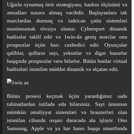
Uğurla oynamaq ötrü strategiyanı, bankın ölçüsünü və
əmsalları nəzərə almaq vacibdir. Başlayanlara tək
mərclərdən durmaq və tədricən çətin sistemləri
mənimsəmək tövsiyə olunur. Cybersport dinamik
hadisələr təklif edir və 1win-də geniş mərclər onu
proqnozlar üçün bax: cəzbedici edir. Oyunçular
qaliblər, qolların sayı, yekunlar və digər bazarlar
haqqında proqnozlar verə bilərlər. Bütün bunlar virtual
hadisələri istənilən müddət dinamik və əlçatan edir.
Bütün prosesi keçmək üçün yaratdığımız sadə
təlimatlardan istifadə edə bilərsiniz. Sayt ümumən
mümkün əməliyyat sistemləri və brauzerləri olan
istənilən cihazda oxşarı dərəcədə əla işləyir. Onu
Samsung, Apple və ya hər hansı başqa smartfonda