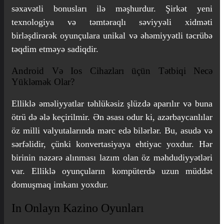
səxavətli bonusları ilə məşhurdur. Şirkət yeni
texnologiya və təmtəraqlı səviyyəli xidməti
birləşdirərək oyunçulara unikal və əhəmiyyətli təcrübə
təqdim etməyə sadiqdir.
Android Və Ios Cihazları üçün Tətbiqi Necə
Yükləmək Olar?
Elliklə əməliyyatlar təhlükəsiz şlüzdə aparılır və buna
ötrü də ələ keçirilmir. Ən əsası odur ki, azərbaycanlılar
öz milli valyutalarında mərc edə bilərlər. Bu, asudə və
sərfəlidir, çünki konvertasiyaya ehtiyac yoxdur. Hər
birinin nəzərə alınması lazım olan öz məhdudiyyətləri
var. Elliklə oyunçuların kompüterdə uzun müddət
domuşmaq imkanı yoxdur.
In Onlayn Kazino Oyunları