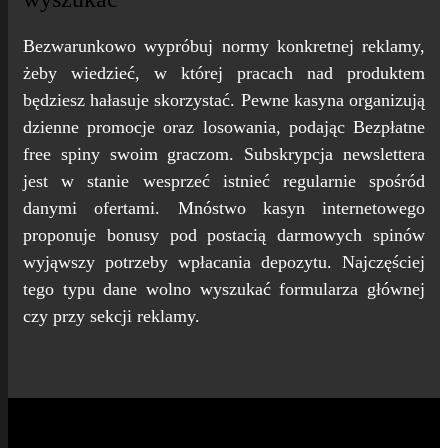
Bezwarunkowo wypróbuj normy konkretnej reklamy,
żeby wiedzieć, w której pracach nad produktem
będziesz hałasuje skorzystać. Pewne kasyna organizują
dzienne promocje oraz losowania, podając Bezpłatne
free spiny swoim graczom. Subskrypcja newslettera
jest w stanie wesprzeć istnieć regularnie spośród
danymi ofertami. Mnóstwo kasyn internetowego
proponuje bonusy pod postacią darmowych spinów
wyjąwszy potrzeby wpłacania depozytu. Najczęściej
tego typu dane wolno wyszukać formularza głównej
czy przy sekcji reklamy.