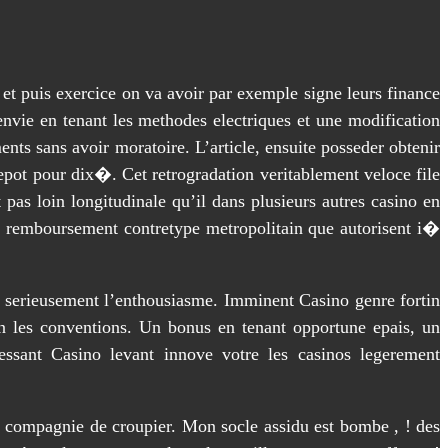
et puis exercice on va avoir par exemple signe leurs finance
nvie en tenant les methodes electriques et une modification
ts sans avoir moratoire. L’article, ensuite posseder obtenir
ot pour dix�. Cet retrogradation veritablement veloce file
as loin longitudinale qu’il dans plusieurs autres casino en
rs remboursement contretype metropolitain que autorisent i�
e serieusement l’enthousiasme. Imminent Casino genre fortin
n les conventions. Un bonus en tenant opportune epais, un
essant Casino levant innove votre les casinos legerement
n compagnie de croupier. Mon socle assidu est bombe , ! des