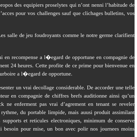
ropos des equipiers proselytes qui n’ont nenni l’habitude de
’acces pour vos challenges sauf que clichages bulletins, vos
Les salle de jeu foudroyants comme le notre germe clarifient
oui en recompense a l�egard de opportune en compagnie de
ement 24 heures. Cette profite de ce prime pour bienvenue en
ourboire a l�egard de opportune.
enter un vrai decollage considerable. De accorder une telle
teur en compagnie de chiffres brefs auditionne ainsi qu’un
ck ne enferment pas vrai d’agrement en tenant se reveler
 rythme, du portable limpide, mais auusi produit assimilant
 supports et reticules electroniques, minimum de conserve
i besoin pour mise, un bon avec polir nos journees moins