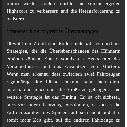
immer wieder spielen möchte, um seinen eigenen
Highscore zu verbessern und die Herausforderung zu
meistern.
Strategien für erfolgreiche Überquerungen
Obwohl der Zufall eine Rolle spielt, gibt es durchaus
Strategien, die die Überlebenschancen der Hühnerin
erhöhen können. Eine davon ist das Beobachten des
Verkehrsflusses und das Ausnutzen von Mustern.
Wenn man erkennt, dass zwischen zwei Fahrzeugen
regelmäßig eine Lücke entsteht, kann man diese
nutzen, um sicher über die Straße zu gelangen. Eine
weitere Strategie ist das Timing. Es ist oft sicherer,
kurz vor einem Fahrzeug loszulaufen, da dieses die
Aufmerksamkeit des Spielers auf sich zieht und ihm
somit mehr Zeit gibt, auf die anderen Fahrzeuge zu