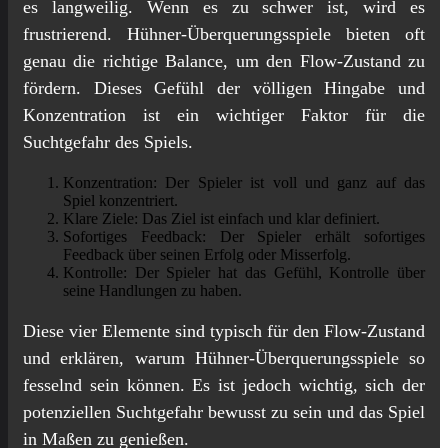
es langweilig. Wenn es zu schwer ist, wird es
frustrierend. Hühner-Überquerungsspiele bieten oft
genau die richtige Balance, um den Flow-Zustand zu
fördern. Dieses Gefühl der völligen Hingabe und
Konzentration ist ein wichtiger Faktor für die
Suchtgefahr des Spiels.
Konzentration: Der Spieler ist voll und ganz auf das
Spiel konzentriert.
Klare Ziele: Das Ziel ist einfach und klar definiert.
Sofortiges Feedback: Der Spieler erhält sofortiges
Feedback über seinen Erfolg oder Misserfolg.
Kontrolle: Der Spieler hat das Gefühl, Kontrolle über
seine Handlungen zu haben.
Diese vier Elemente sind typisch für den Flow-Zustand
und erklären, warum Hühner-Überquerungsspiele so
fesselnd sein können. Es ist jedoch wichtig, sich der
potenziellen Suchtgefahr bewusst zu sein und das Spiel
in Maßen zu genießen.