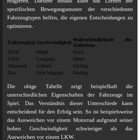
reagieren. Darüber hinaus kann das Lernen der
spezifischen Bewegungsmuster der verschiedenen
Fahrzeugtypen helfen, die eigenen Entscheidungen zu
optimieren.
Wahrscheinlichkeit des
Fahrzeugtyp
Geschwindigkeit
Auftretens
PKW
Mittel
Hoch
LKW
Langsam
Mittel
Motorrad
Schnell
Niedrig
Bus
Sehr langsam
Niedrig
Die obige Tabelle zeigt beispielhaft die
unterschiedlichen Eigenschaften der Fahrzeuge im
Spiel. Das Verständnis dieser Unterschiede kann
entscheidend für den Erfolg sein. So ist beispielsweise
das Ausweichen vor einem Motorrad aufgrund seiner
hohen Geschwindigkeit schwieriger als das
Ausweichen vor einem LKW.