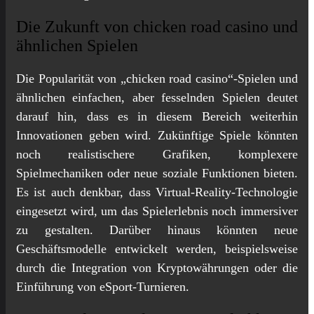
Die Zukunft von chicken road casino und
ähnlichen Spielen
Die Popularität von „chicken road casino“-Spielen und
ähnlichen einfachen, aber fesselnden Spielen deutet
darauf hin, dass es in diesem Bereich weiterhin
Innovationen geben wird. Zukünftige Spiele könnten
noch realistischere Grafiken, komplexere
Spielmechaniken oder neue soziale Funktionen bieten.
Es ist auch denkbar, dass Virtual-Reality-Technologie
eingesetzt wird, um das Spielerlebnis noch immersiver
zu gestalten. Darüber hinaus könnten neue
Geschäftsmodelle entwickelt werden, beispielsweise
durch die Integration von Kryptowährungen oder die
Einführung von eSport-Turnieren.