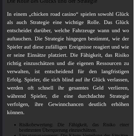
Die Rolle des Glücks und der Strategie
In einem „chicken road casino“ spielen sowohl Glück
als auch Strategie eine wichtige Rolle. Das Glück
entscheidet darüber, welche Fahrzeuge wann und wo
auftauchen. Die Strategie hingegen bestimmt, wie der
Spieler auf diese zufälligen Ereignisse reagiert und wie
er seine Einsätze platziert. Die Fähigkeit, das Risiko
richtig einzuschätzen und die eigenen Ressourcen zu
verwalten, ist entscheidend für den langfristigen
Erfolg. Spieler, die sich blind auf ihr Glück verlassen,
werden oft schnell ihr gesamtes Geld verlieren,
während Spieler, die eine durchdachte Strategie
verfolgen, ihre Gewinnchancen deutlich erhöhen
können.
Risikobewertung: Die Fähigkeit, das Risiko einer
bestimmten Überquerung einzuschätzen.
Einsatzmanagement: Die Kluge Verteilung der Einsätze,