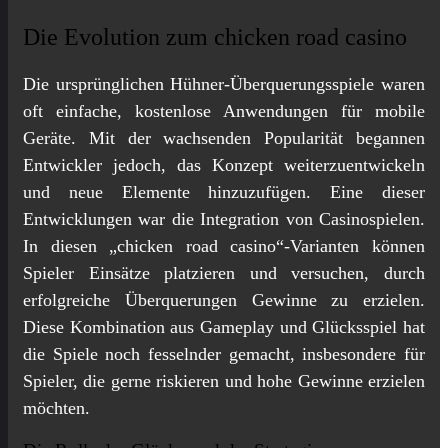
Die Evolution zum chicken road casino
Die ursprünglichen Hühner-Überquerungsspiele waren
oft einfache, kostenlose Anwendungen für mobile
Geräte. Mit der wachsenden Popularität begannen
Entwickler jedoch, das Konzept weiterzuentwickeln
und neue Elemente hinzuzufügen. Eine dieser
Entwicklungen war die Integration von Casinospielen.
In diesen „chicken road casino“-Varianten können
Spieler Einsätze platzieren und versuchen, durch
erfolgreiche Überquerungen Gewinne zu erzielen.
Diese Kombination aus Gameplay und Glücksspiel hat
die Spiele noch fesselnder gemacht, insbesondere für
Spieler, die gerne riskieren und hohe Gewinne erzielen
möchten.