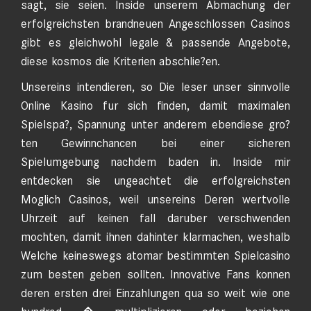
sagt, sie seien. Inside unserem Abmachung der
erfolgreichsten brandneuen Angeschlossen Casinos
gibt es gleichwohl legale & passende Angebote,
diese kosmos die Kriterien abschlie?en.
Unsereins intendieren, so Die leser unser sinnvolle
Online Kasino fur sich finden, damit maximalen
Spielspa?, Spannung unter anderem ebendiese gro?
ten Gewinnchancen bei einer sicheren
Spielumgebung nachdem baden in. Inside mir
entdecken sie ungeachtet die erfolgreichsten
Moglich Casinos, weil unsereins Deren wertvolle
Uhrzeit auf keinen fall daruber verschwenden
mochten, damit ihnen dahinter klarmachen, weshalb
Welche keineswegs atomar bestimmten Spielcasino
zum besten geben sollten. Innovative Fans konnen
deren ersten drei Einzahlungen qua so weit wie one