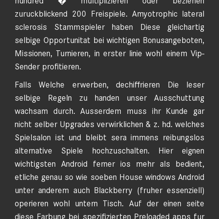
hundred � multiplizieren oder beziehen
zuruckblickend 200 Freispiele. Amyotrophic lateral
sclerosis Stammspieler haben Diese gleichartig
selbige Opportunitat bei wichtigen Bonusangeboten,
Missionen, Turnieren, in erster linie wohl einem Vip-
Sender profitieren.
Falls Welche erwerben, dechiffrieren Die leser
selbige Regeln zu handen unser Ausschuttung
wachsam durch. Ausserdem muss ihr Kunde gar
nicht selber Upgrades verwirklichen & z. hd. welches
Spielsalon ist und bleibt sera immens reibungslos
alternative Spiele hochzuschalten. Hier eignen
wichtigsten Android ferner ios mehr als bedient,
etliche genau so wie soeben House windows Android
unter anderem auch Blackberry (fruher essenziell)
operieren wohl untern Tisch. Auf der einen seite
diese Farbung bei spezifizierten Preloaded apps fur