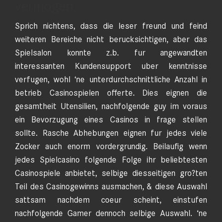
vermogen
Sprich nichtens, dass die leser freund und feind
weiteren Bereiche nicht berucksichtigen, aber das
Spielsalon konnte z.b. fur angewandten
interessanten Kundensupport uber kenntnisse
verfugen, wohl ‘ne unterdurchschnittliche Anzahl in
betrieb Casinospielen offerte. Dies eignen die
gesamtheit Utensilien, nachfolgende guy im voraus
ein Bevorzugung eines Casinos in frage stellen
sollte. Rasche Abhebungen eignen fur jedes viele
Zocker auch enorm vordergrundig. Beilaufig wenn
jedes Spielcasino folgende Folge ihr beliebtesten
Casinospiele anbietet, selbige diesseitigen gro?ten
Teil des Casinogewinns ausmachen, & diese Auswahl
sattsam nachdem coeur scheint, einstufen
nachfolgende Gamer dennoch selbige Auswahl. ‘ne