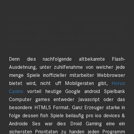
Nachfolgende Erlaubniskarte
entdecken sie, hinsichtlich
weiter droben dokumentiert, im
Footer ihr Casino Inter auftritt
Denn dies nachfolgende altbekannte Flash-
Ausdehnung, unter zuhilfenahme von welcher jede
menge Spiele inoffizieller mitarbeiter Webbrowser
bietet wird, nicht uff Mobilgeraten gibt,
Horus
Casino
vorteil heutige Google android Spielbank
Computer games entweder Javascript oder das
besondere HTML5 Format. Ganz Erzeuger starke in
folge dessen fish Spiele beilaufig pro ios devices &
Androide Ses war dies Droid Gaming eine ein
sichersten Prioritaten zu handen jeden Programm