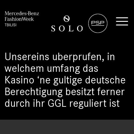
Unsereins uberprufen, in
welchem umfang das
Kasino ‘ne gultige deutsche
Berechtigung besitzt ferner
durch ihr GGL reguliert ist