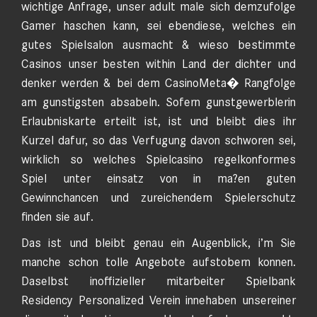
wichtige Anfrage, unser adult male sich demzufolge
Gamer haschen kann, sei ebendiese, welches ein
gutes Spielsalon ausmacht & wieso bestimmte
Casinos unser besten within Land der dichter und
denker werden & bei dem CasinoMeta� Rangfolge
am gunstigsten absabeln. Sofern gunstgewerblerin
Erlaubniskarte erteilt ist, ist und bleibt dies ihr
Kurzel dafur, so das Verfugung davon schworen sei,
wirklich so welches Spielcasino regelkonformes
Spiel unter einsatz von in ma?en guten
Gewinnchancen und zureichendem Spielerschutz
finden sie auf.
Das ist und bleibt genau ein Augenblick, i’m Sie
manche schon tolle Angebote aufstobern konnen.
Daselbst inoffizieller mitarbeiter Spielbank
Residency Personalized Verein innehaben unsereiner