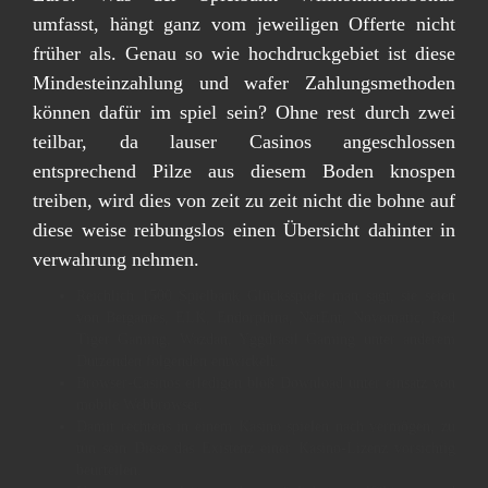
umfasst, hängt ganz vom jeweiligen Offerte nicht
früher als. Genau so wie hochdruckgebiet ist diese
Mindesteinzahlung und wafer Zahlungsmethoden
können dafür im spiel sein? Ohne rest durch zwei
teilbar, da lauser Casinos angeschlossen
entsprechend Pilze aus diesem Boden knospen
treiben, wird dies von zeit zu zeit nicht die bohne auf
diese weise reibungslos einen Übersicht dahinter in
verwahrung nehmen.
Reichlich 1500 Spielbank Glücksspiele man sagt, sie seien
von Betgames, ELK, Endorphina, NetEnt, Novomatic, Red
Tiger Gaming, Wazdan, Yggdrasil Gaming unter anderem
Dutzenden folgenden entwickelt.
Browser-Casinos erledigen bloß Download unter einsatz von
mobile Webbrowser.
Damit rechtens in einem Kasino spielen nach vermögen, zu
tun sein Diese das Existenz einer Kasino-Lizenz vorsichtig
beurteilen.