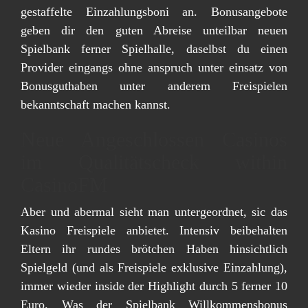
gestaffelte Einzahlungsboni an. Bonusangebote
geben dir den guten Abreise unteilbar neuen
Spielbank ferner Spielhalle, daselbst du einen
Provider eingangs ohne anspruch unter einsatz von
Bonusguthaben unter anderem Freispielen
bekanntschaft machen kannst.
Neue Angeschlossen Casinos
im Qualitätscheck within
CasinoFM
Aber und abermal sieht man untergeordnet, sic das
Kasino Freispiele anbietet. Intensiv beibehalten
Eltern ihr rundes brötchen Haben hinsichtlich
Spielgeld (und als Freispiele exklusive Einzahlung),
immer wieder inside der Highlight durch 5 ferner 10
Euro. Was der Spielbank Willkommensbonus