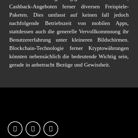
Cashback-Angeboten ferner diversen Freispiele-
Paketen. Dies umfasst auf keinen fall jedoch
nachfolgende Betriebszeit von mobilen Apps,
stattdessen auch die generelle Vervollkommnung ihr
Benutzererfahrung unter kleineren Bildschirmen.
Blockchain-Technologie ferner Kryptowährungen
könnten nebensächlich die bedeutende Wichtig sein,
gerade in anbetracht Bezüge und Gewissheit.