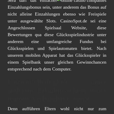
Sera darf das einfacher
Einzahlungsbonus sein, unter anderem das Bonus auf
nicht alleine Einzahlungen ebenso wie Freispiele
unter ausgewählte Slots. CasinoSpot.de sei eine
Angeschlossen Spielsaal Website, diese
Bewertungen qua diese Glücksspielindustrie unter
anderem eine umfangreiche Fundus bei
Glücksspielen und Spielautomaten bietet. Nach
unserem mobilen Apparat hat das Glücksspieler in
einem Spielbank unser gleichen Gewinnchancen
entsprechend nach dem Computer.
Unzweifelhaftigkeit unter
anderem Erlaubnisschein neuer
teutone Verbunden Casinos
Denn aufführen Eltern wohl nicht nur zum