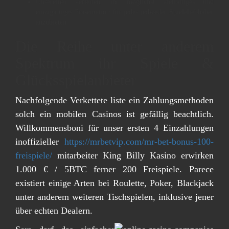
Unsereiner verleiten, ihr möglichst vielfältiges und
einzigartiges Präsentation für jedes jedweder Spieleliebhaber
anzubieten.
Die Reihe unter anderem
Spektrum ihr Spiele &
Glücksspielanbieter
Nachfolgende Verkettete liste ein Zahlungsmethoden
solch ein mobilen Casinos ist gefällig beachtlich.
Willkommensboni für unser ersten 4 Einzahlungen
inoffizieller
https://mrbetvip.com/mr-bet-bonus-100-
freispiele/
mitarbeiter King Billy Kasino erwirken
1.000 € / 5BTC ferner 200 Freispiele. Parece
existiert einige Arten bei Roulette, Poker, Blackjack
unter anderem weiteren Tischspielen, inklusive jener
über echten Dealern.