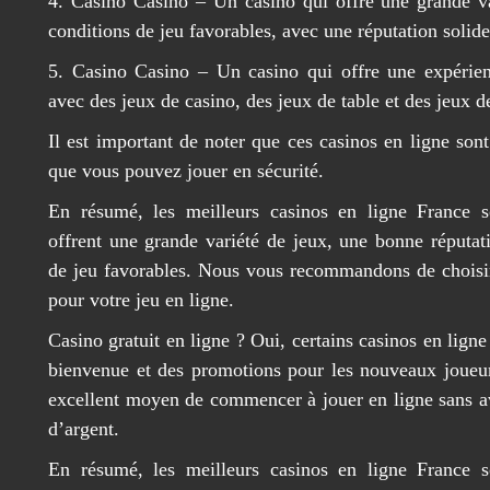
4. Casino Casinò – Un casino qui offre une grande va
conditions de jeu favorables, avec une réputation solide
5. Casino Casino – Un casino qui offre une expérie
avec des jeux de casino, des jeux de table et des jeux de
Il est important de noter que ces casinos en ligne sont 
que vous pouvez jouer en sécurité.
En résumé, les meilleurs casinos en ligne France s
offrent une grande variété de jeux, une bonne réputat
de jeu favorables. Nous vous recommandons de choisir
pour votre jeu en ligne.
Casino gratuit en ligne ? Oui, certains casinos en ligne
bienvenue et des promotions pour les nouveaux joueur
excellent moyen de commencer à jouer en ligne sans av
d’argent.
En résumé, les meilleurs casinos en ligne France s