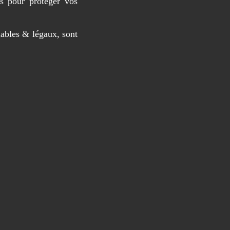
es pour protéger vos
iables & légaux, sont