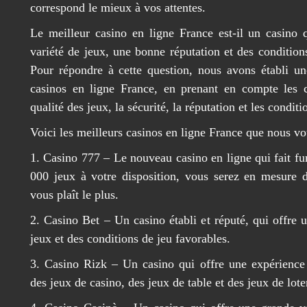
correspond le mieux à vos attentes.
Le meilleur casino en ligne France est-il un casino 
variété de jeux, une bonne réputation et des condition
Pour répondre à cette question, nous avons établi une
casinos en ligne France, en prenant en compte les cr
qualité des jeux, la sécurité, la réputation et les conditi
Voici les meilleurs casinos en ligne France que nous 
1. Casino 777 – Le nouveau casino en ligne qui fait fu
000 jeux à votre disposition, vous serez en mesure d
vous plaît le plus.
2. Casino Bet – Un casino établi et réputé, qui offre 
jeux et des conditions de jeu favorables.
3. Casino Rizk – Un casino qui offre une expérience
des jeux de casino, des jeux de table et des jeux de lote