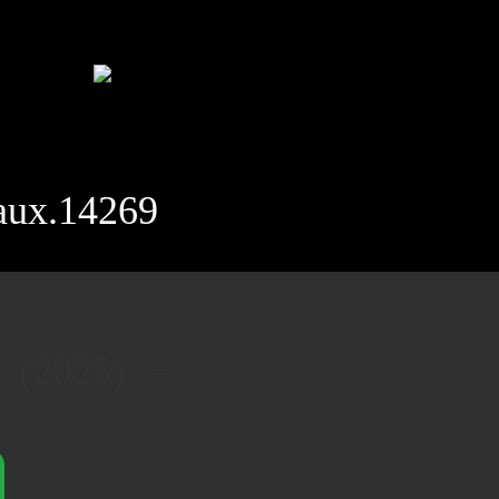
gaux.14269
 (2025) –