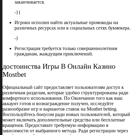
заканчивается.
-}{
Игроки исполин найти актуальные промокоды на
различных ресурсах или в социальных сетях букмекера.
-}
Регистрация требуется только совершеннолетним
гражданам, жаждущим приключений.
достоинства Игры В Онлайн Казино
Mostbet
Официальный сайт предоставляет пользователям доступ к
различным разделам, которые удобно структурированы ради
комфортного использования. По Окончании того как ваш
аккаунт готов и вознаграждение получен, исследуйте
разнообразие игр и вариантов ставок на Mostbet betting.
Воспользуйтесь бонусом ради новых пользователей, который
может включать дополнительные средства или бесплатные
вращения. Предоставьте требуемую информацию в
зависимости от выбранного метода. Ради регистрации через