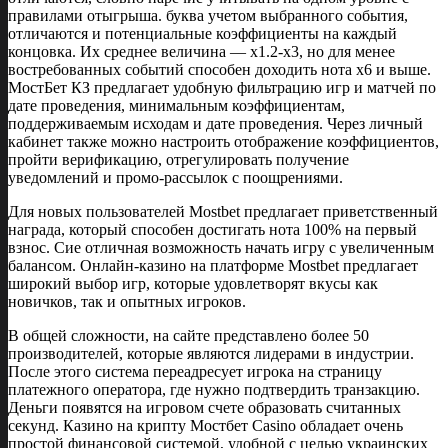
правилами отыгрыша. буква учетом выбранного события,
отличаются и потенциальные коэффициенты на каждый
концовка. Их среднее величина — х1.2-х3, но для менее
востребованных событий способен доходить нота х6 и выше.
МостБет КЗ предлагает удобную фильтрацию игр и матчей по
дате проведения, минимальным коэффициентам,
поддерживаемым исходам и дате проведения. Через личный
кабинет также можно настроить отображение коэффициентов,
пройти верификацию, отрегулировать получение
уведомлений и промо-рассылок с поощрениями.
Для новых пользователей Mostbet предлагает приветственный
награда, который способен достигать нота 100% на первый
взнос. Сие отличная возможность начать игру с увеличенным
балансом. Онлайн-казино на платформе Mostbet предлагает
широкий выбор игр, которые удовлетворят вкусы как
новичков, так и опытных игроков.
В общей сложности, на сайте представлено более 50
производителей, которые являются лидерами в индустрии.
После этого система переадресует игрока на страницу
платежного оператора, где нужно подтвердить транзакцию.
Деньги появятся на игровом счете образовать считанных
секунд. Казино на крипту Мостбет Casino обладает очень
простой финансовой системой, удобной с целью украинских