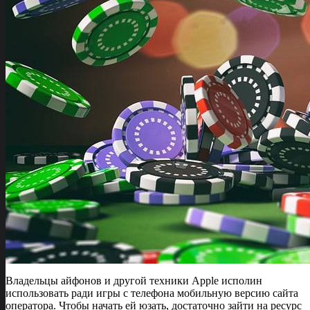
Владельцы айфонов и другой техники Apple исполин
использовать ради игры с телефона мобильную версию сайта
оператора. Чтобы начать ей юзать, достаточно зайти на ресурс