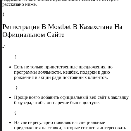
рассказано ниже.
{
Регистрация В Mostbet В Казахстане На
Официальном Сайте
-}
{
Есть не только приветственные предложения, но
программы лояльности, кэшбэк, подарки к дню
рождения и акции ради постоянных клиентов.
-}
Проще всего добавить официальный веб-сайт в закладку
браузера, чтобы он наречие был в доступе.
{
На сайте регулярно появляются специальные
предложения на ставки, которые гигант заинтересовать