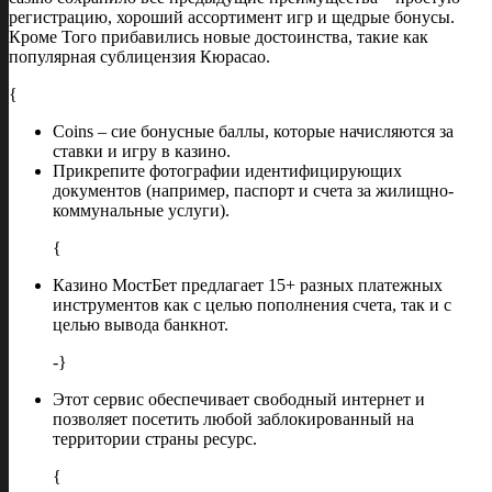
регистрацию, хороший ассортимент игр и щедрые бонусы.
Кроме Того прибавились новые достоинства, такие как
популярная сублицензия Кюрасао.
{
Coins – сие бонусные баллы, которые начисляются за
ставки и игру в казино.
Прикрепите фотографии идентифицирующих
документов (например, паспорт и счета за жилищно-
коммунальные услуги).
{
Казино МостБет предлагает 15+ разных платежных
инструментов как с целью пополнения счета, так и с
целью вывода банкнот.
-}
Этот сервис обеспечивает свободный интернет и
позволяет посетить любой заблокированный на
территории страны ресурс.
{