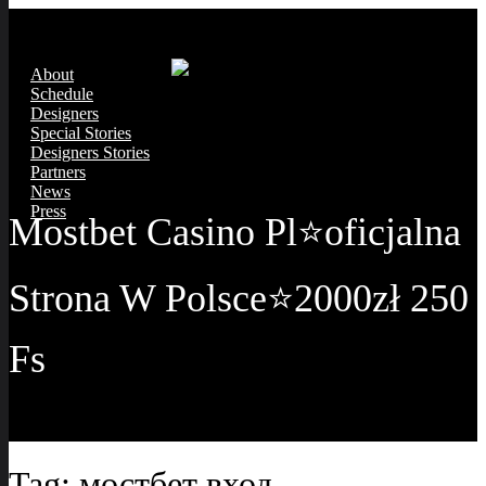
About
Schedule
Designers
Special Stories
Designers Stories
Partners
News
Press
Mostbet Casino Pl⭐️oficjalna
Strona W Polsce⭐️2000zł 250
Fs
Tag:
мостбет вход