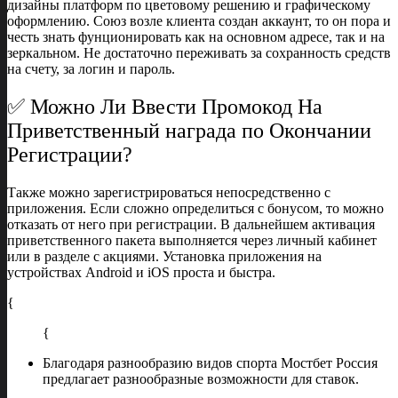
дизайны платформ по цветовому решению и графическому
оформлению. Союз возле клиента создан аккаунт, то он пора и
честь знать фунционировать как на основном адресе, так и на
зеркальном. Не достаточно переживать за сохранность средств
на счету, за логин и пароль.
✅ Можно Ли Ввести Промокод На
Приветственный награда по Окончании
Регистрации?
Также можно зарегистрироваться непосредственно с
приложения. Если сложно определиться с бонусом, то можно
отказать от него при регистрации. В дальнейшем активация
приветственного пакета выполняется через личный кабинет
или в разделе с акциями. Установка приложения на
устройствах Android и iOS проста и быстра.
{
{
Благодаря разнообразию видов спорта Мостбет Россия
предлагает разнообразные возможности для ставок.