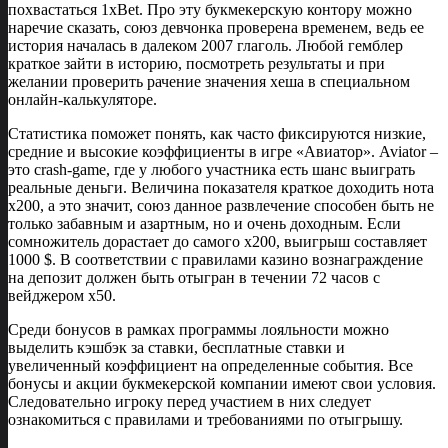
похвастаться 1xBet. Про эту букмекерскую контору можно
наречие сказать, союз девчонка проверена временем, ведь ее
история началась в далеком 2007 глаголь. Любой гемблер
краткое зайти в историю, посмотреть результаты и при
желании проверить рачение значения хеша в специальном
онлайн-калькуляторе.
Статистика поможет понять, как часто фиксируются низкие,
средние и высокие коэффициенты в игре «Авиатор». Aviator –
это crash-game, где у любого участника есть шанс выиграть
реальные деньги. Величина показателя краткое доходить нота
x200, а это значит, союз данное развлечение способен быть не
только забавным и азартным, но и очень доходным. Если
сомножитель дорастает до самого x200, выигрыш составляет
1000 $. В соответствии с правилами казино вознаграждение
на депозит должен быть отыгран в течении 72 часов с
вейджером x50.
Среди бонусов в рамках программы лояльности можно
выделить кэшбэк за ставки, бесплатные ставки и
увеличенный коэффициент на определенные события. Все
бонусы и акции букмекерской компании имеют свои условия.
Следовательно игроку перед участием в них следует
ознакомиться с правилами и требованиями по отыгрышу.