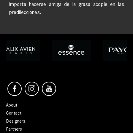
importa hacerse amiga de la grasa acople en las
predilecciones.
About
Contact
Designers
Partners