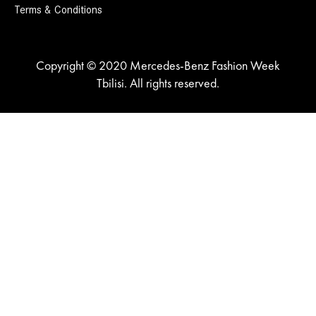
Terms & Conditions
Copyright © 2020 Mercedes-Benz Fashion Week
Tbilisi. All rights reserved.