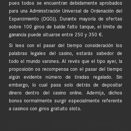
pues todos se encuentran debidamente aprobados
para una Administración Universal de Ordenación del
Esparcimiento (DGOJ). Durante mayoría de ofertas
sobre 100 giros de balde falto tanque, el límite de
ganancia puede situarse entre 250 y 350 €.
Si lees con el pasar del tiempo consideración los
palabras legales del casino, estarás sabedor de
todo el mundo varones. Al revés que el tipo ayer, la
proposición os recompensa con el pasar del tiempo
algún evidente número de tiradas regalado. Sin
embargo, lo cual pasa solo detrás de depositar
dinero dentro del casino online. Ademí¡s, dichos
bonos normalmente surgir especialmente referente
a casinos con giros gratuito slots.
¿Dónde podría competir