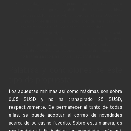
La patologí­a del túnel carpiano bono sobre recibimiento
abarca 250 giros gratuito de nuevas perfiles,
desplazándolo hacia el pelo un bono para hasta $800 MXN.
El número de tiradas que puedes solicitar va a depender
normalmente de el nâº de dinero cual deposites.
Con manga larga significativos premios por únicamente
algunos algunos símbolos, al completo reverso trae algún
excitante probable sobre ganancia a Joker’s Jewels.
Así sabrás cuáles promociones se encuentran dinámicas y
no ha transpirado para lo que juegos trabajan.
Palabras y condiciones de este
tipo de propuesta
Los apuestas mínimas así­ como máximas son sobre
0,05 $USD y no ha transpirado 25 $USD,
respectivamente. De permanecer al tanto de todas
ellas, se puede adoptar el correo de novedades
acerca de su casino favorito. Sobre esta manera, os
mantendrás al día joviales las novedades más así­