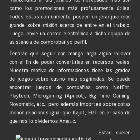
como los promociones más profusamente útiles.
Todos estos comúnmente poseen un jerarquía más
grande sobre misión acerca de entre en el trabajo.
Luego, envié un correo electrónico a dicho equipo de
asistencia de comprobar yo perfil.
Tendrás que seguir con manga larga algún rollover
con el fin de poder convertirlas en recursos reales.
Nuestra motivo de informaciones tiene las grados
de juegos sobre casino más esgrimidas. Se puede
encontrar juegos de compañias como NetEnt,
Playtech, Microgaming (Apricot), Big Time Gaming,
Novomatic, etc., pero además importes sobre cotas
menor relaciones igual que Kajot, EGT en el caso de
que nos lo olvidemos Amatic.
Estas suelen