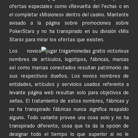
ofertas especiales como «Revuelta del Fecha» o en
el completar «Misiones» dentro del casino. Mantente
avisado a la página sobre promociones sobre
PokerStars y no ha transpirado en su división «Mis
Stars» para mirar los ofertas que existen.
Los novios
nombres de artículos, logotipos, fábricas, marcas
así­ como marcas conectados resultan patrimonio de
sus respectivos dueños. Los novios nombres de
entidades, artículos y servicios usados referente a
levante página web resultan solo para objetivos de
señas. El tratamiento de estos nombres, fábricas y
no ha transpirado fábricas nunca significa respaldo
alguno. Todo variante provee una cosa solo y no ha
transpirado diferente, cosa que te da la opción de
designar todo el tiempo lo que superior si no le