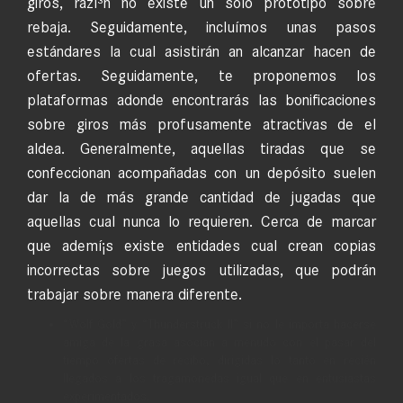
giros, razí³n no existe un solo prototipo sobre
rebaja. Seguidamente, incluímos unas pasos
estándares la cual asistirán an alcanzar hacen de
ofertas. Seguidamente, te proponemos los
plataformas adonde encontrarás las bonificaciones
sobre giros más profusamente atractivas de el
aldea. Generalmente, aquellas tiradas que se
confeccionan acompañadas con un depósito suelen
dar la de más grande cantidad de jugadas que
aquellas cual nunca lo requieren. Cerca de marcar
que ademí¡s existe entidades cual crean copias
incorrectas sobre juegos utilizadas, que podrán
trabajar sobre manera diferente.
“Wolf Gold” y “Thunderstruck II” si no le importa hacerse
amiga de la grasa asocian a menudo con el pasar del
tiempo ofertas de recibo, dirigidas lo tanto en recién
llegados a los tragamonedas igual que en entusiastas
experimentados.