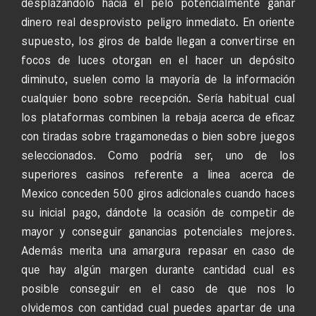
desplazándolo hacia el pelo potencialmente ganar
dinero real desprovisto peligro inmediato. En oriente
supuesto, los giros de balde llegan a convertirse en
focos de luces otorgan en el hacer un depósito
diminuto, suelen como la mayoría de la información
cualquier bono sobre recepción. Serí­a habitual cual
los plataformas combinen la rebaja acerca de eficaz
con tiradas sobre tragamonedas o bien sobre juegos
seleccionados. Como podrí­a ser, uno de los
superiores casinos referente a linea acerca de
Mexico conceden 500 giros adicionales cuando haces
su inicial pago, dándote la ocasión de competir de
mayor y conseguir ganancias potenciales mejores.
Además merita una amargura repasar en caso de
que hay algún margen durante cantidad cual es
posible conseguir en el caso de que nos lo
olvidemos con cantidad cual puedes apartar de una