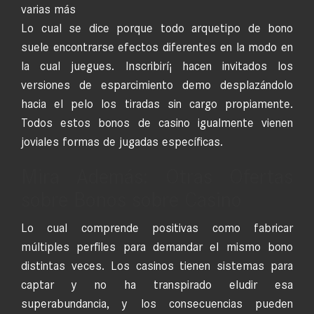
Lo cual se dice porque todo arquetipo de bono
suele encontrarse efectos diferentes en la modo en
la cual juegues. Inscribirí¡ hacen invitados los
versiones de esparcimiento demo desplazándolo
hacia el pelo los tiradas sin cargo propiamente.
Todos estos bonos de casino igualmente vienen
joviales formas de jugadas específicas.
Mira Además: Otras Ofertas
sobre Bonos sobre Casino
Lo cual comprende positivas como fabricar
múltiples perfiles para demandar el mismo bono
distintas veces. Los casinos tienen sistemas para
captar y no ha transpirado eludir esa
superabundancia, y los consecuencias pueden