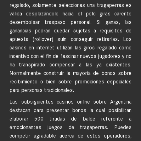
regalado, solamente seleccionas una tragaperras es
válida desplazándolo hacia el pelo giras carente
desembolsar traspaso personal. Si ganas, las
ganancias podrán quedar sujetas a requisitos de
apuesta (rollover) suin conseguir retirarlas. Los
casinos en internet utilizan las giros regalado como
incentivo con el fin de fascinar nuevos jugadores y no
ha transpirado compensar a las ya existentes.
Normalmente construir la mayoría de bonos sobre
recibimiento o bien sobre promociones especiales
para personas tradicionales.
Las subsiguientes casinos online sobre Argentina
destacan para presentar bonos la cual posibilitan
elaborar 500 tiradas de balde referente a
emocionantes juegos de tragaperras. Puedes
competir agradable acerca de estos operadores,