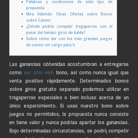
Palabras y condiciones de este tipo de
propuesta
Mira Además: Otras Ofertas sobre Bonos
sobre Casino
¿Dónde podría competir tragaperras con el
pasar del tiempo giros de balde?
Sobre cómo dar con los más grandes juegos
de casino sin cargo para ti
Las ganancias obtenidas acostumbran a entregarse
como
ver sitio web
bono, así­ como nunca igual que
venta positivo rápidamente. Determinados bonos
sobre giros gratuito separado podemos utilizar en
tragaperras especiales o bien incluso acerca de un
único esparcimiento. Si usas nuestro bono sobre
juegos no permitidos, la propuesta nunca consiste
en tiene valor y nunca podrías apartar los ganancias.
Bajo determinadas circunstancias, se podrí¡ competir