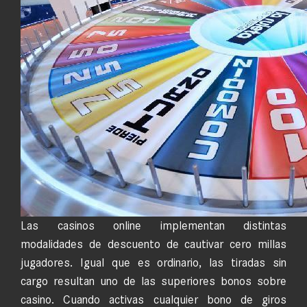
Las casinos online implementan distintas
modalidades de descuento de cautivar cero millas
jugadores. Igual que es ordinario, las tiradas sin
cargo resultan uno de las superiores bonos sobre
casino. Cuando activas cualquier bono de giros