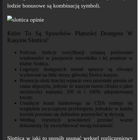
lodzie bonusowe są kombinacją symboli.
Które To Są Sposobów Płatności Dostępne W
Kasynie Slottica?
Podczas funkcje weryfikacji zostaną porównane
wiadomości w paszporcie zawodnika i tej pourtour w
klubie Slottica.
Logotypy dostępnych metod sprawie są również
wydawane na little strony głównej Slotica kasyno.
Promocja obok trzeciej wpłacie owo pozostały premia od
czasu depozytu, jedynie że naszym razem chodzi o jakie
możliwości najmniej 350 zł i 100% zdeponowanej
kwoty.
Usunięcie konta bankowego na CDA emituje się
względnie zwyczajnym przebiegiem, jednakże w każdej
kwestii powinno się dokładnie przemyśleć tę decyzję.
Według rejestracji powinieneś przesłać ważne
dokumenty, by zweryfikować swoją tożsamość.
Slottica w jaki to sposób usunąć weksel rozliczeniowy