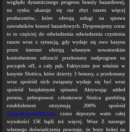
względu dynamicznego progresu branży hazardowej,
na rynku ukazuje się raz zbyt razem więcej
producentów, które oferują usługi na sprawa
zawodników konsol hazardowych. Dysponujemy coraz
to to częściej do odwiedzenia odwiedzenia czynienia
razem wraz z sytuacją, gdy wydaje się owo kasyna
przez internet oferują własnym nowatorskim
kontrahentom odrzucić przekonany nadprogram na
początek off, a cały pęk. Faktycznie jest właśnie w
kasynie Slottica, które dzierży 3 bonusy, a przekonany
wraz spośród nich związany wydaje się być wraz
spośród bezpłatnymi spinami. Aktywując added
premia, pełnoprawni członkowie Slotica gambling
establishment otrzymują 200% spośród
slotticakasyno888.com
czasu depozytu watts całej
wysokości 15€ bądź też więcej. Wraz Z naszego
własnego doświadczenia powstaje, że bony hokej na