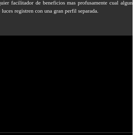
uier facilitador de beneficios mas profusamente cual algun
 luces registren con una gran perfil separada.