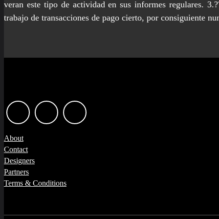
veran este tipo de actividad en sus informes regulares. 3
trabajo de transacciones de pago cierto, por consiguiente nun
About
Contact
Designers
Partners
Terms & Conditions