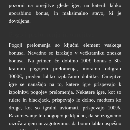
pozorni na omejitve glede iger, na katerih lahko
uporabimo bonus, in maksimalno stavo, ki je
dovoljena.
Pogoji prelomenja in omejitve
Pogoji prelomenja so ključni element vsakega
bonusa. Navadno se izražajo v večkratniku zneska
bonusa. Na primer, če dobimo 100€ bonus z 30-
kratnim pogojem prelomenja, moramo odigrati
3000€, preden lahko izplačamo dobitke. Omejitve
igre se nanašajo na to, katere igre prispevajo k
izpolnitvi pogojev prelomenja. Nekatere igre, kot so
rulete in blackjack, prispevajo le delno, medtem ko
druge, kot so igralni avtomati, prispevajo 100%.
Razumevanje teh pogojev je ključno, da se izognemo
razočaranjem in zagotovimo, da bomo lahko uspešno