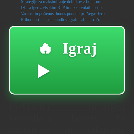
Strategije za maksimiranje dobitkov z bonusom
Izbira iger z visokim RTP in nizko volatilnostjo
Varnost in poštenost bonus ponudb pri VegasHero
Prihodnost bonus ponudb v igralnicah na srečo
🔥 Igraj
▶️
Privlačna možnost
vegashero bonus za
začetnike in izkušene