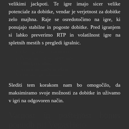
velikimi jackpoti. Te igre imajo sicer velike
potenciale za dobitke, vendar je verjetnost za dobitke
zelo majhna. Raje se osredotočimo na igre, ki
ponujajo stabilne in pogoste dobitke. Pred igranjem
si lahko preverimo RTP in volatilnost igre na
spletnih mestih s pregledi igralnic.
Izbira igralnice z visokim RTP.
Iskanje iger z nizko volatilnostjo.
Postavljanje omejitev stav.
Spremljanje izgube in dobitkov.
Uživanje v igri odgovorno.
Slediti tem korakom nam bo omogočilo, da
maksimiramo svoje možnosti za dobitke in uživamo
v igri na odgovoren način.
Varnost in poštenost bonus
ponudb pri VegasHero