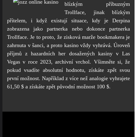
blízkým příbuzným
Trollface, jinak blízkým
přítelem, i když existují situace, kdy je Derpina
zobrazena jako partnerka nebo dokonce partnerka
Trollface. Je to proto, že zisková marže bookmakera je
zahrnuta v šanci, a proto kasino vždy vyhrává. Úroveň
příjmů z hazardních her dosažených kasiny v Las
Vegas v roce 2023, archivní vrchol. Všimněte si, že
pokud vsadíte absolutní hodnotu, získáte zpět svou
první možnost. Například z více než analogie vyhrajete
61,50 $ a získáte zpět původní možnost 100 $.