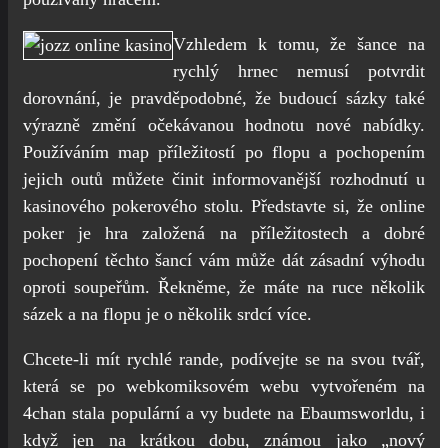
Vzhledem k tomu, že šance na
rychlý hrnec nemusí potvrdit
dorovnání, je pravděpodobné, že budoucí sázky také
výrazně změní očekávanou hodnotu nové nabídky.
Používáním map příležitostí po flopu a pochopením
jejich outů můžete činit informovanější rozhodnutí u
kasinového pokerového stolu. Představte si, že online
poker je hra založená na příležitostech a dobré
pochopení těchto šancí vám může dát zásadní výhodu
oproti soupeřům. Řekněme, že máte na ruce několik
sázek a na flopu je o několik srdcí více.
Chcete-li mít rychlé rande, podívejte se na svou tvář,
která se po webkomiksovém webu vytvořeném na
4chan stala populární a vy budete na Ebaumsworldu, i
když jen na krátkou dobu, známou jako „nový