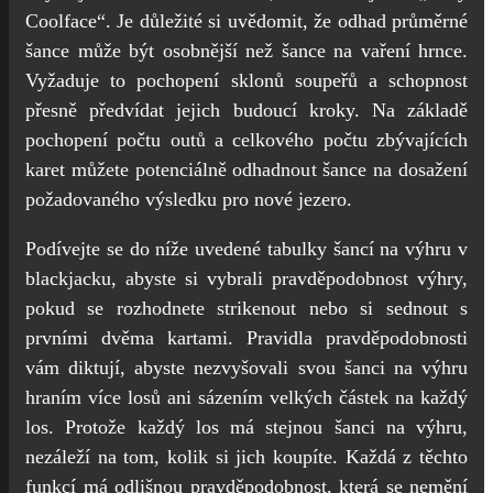
Coolface“. Je důležité si uvědomit, že odhad průměrné
šance může být osobnější než šance na vaření hrnce.
Vyžaduje to pochopení sklonů soupeřů a schopnost
přesně předvídat jejich budoucí kroky. Na základě
pochopení počtu outů a celkového počtu zbývajících
karet můžete potenciálně odhadnout šance na dosažení
požadovaného výsledku pro nové jezero.
Podívejte se do níže uvedené tabulky šancí na výhru v
blackjacku, abyste si vybrali pravděpodobnost výhry,
pokud se rozhodnete strikenout nebo si sednout s
prvními dvěma kartami. Pravidla pravděpodobnosti
vám diktují, abyste nezvyšovali svou šanci na výhru
hraním více losů ani sázením velkých částek na každý
los. Protože každý los má stejnou šanci na výhru,
nezáleží na tom, kolik si jich koupíte. Každá z těchto
funkcí má odlišnou pravděpodobnost, která se nemění