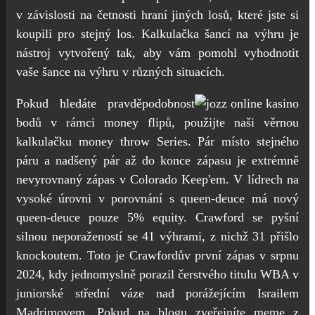
v závislosti na četnosti hraní jiných losů, které jste si
koupili pro stejný los. Kalkulačka šancí na výhru je
nástroj vytvořený tak, aby vám pomohl vyhodnotit
vaše šance na výhru v různých situacích.
Pokud hledáte pravděpodobnost
bodů v rámci money flipů, použijte naši věrnou
kalkulačku money throw Series. Pár místo stejného
páru a nadšený pár až do konce zápasu je extrémně
nevyrovnaný zápas v Colorado Keep'em. ​​V lídrech na
vysoké úrovni v porovnání s queen-deuce má nový
queen-deuce pouze 5% equity. Crawford se pyšní
silnou neporažeností se 41 výhrami, z nichž 31 přišlo
knockoutem. Toto je Crawfordův první zápas v srpnu
2024, kdy jednomyslně porazil čerstvého titulu WBA v
juniorské střední váze nad porážejícím Israilem
Madrimovem. Pokud na blogu zveřejníte meme z