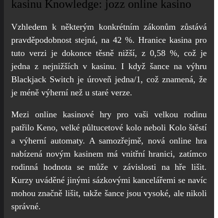
kasinu Knowledge: jozz online kasino
Vzhledem k některým konkrétním zákonům zůstává
pravděpodobnost stejná, na 42 %. Hranice kasina pro
tuto verzi je dokonce těsně nižší, z 0,58 %, což je
jedna z nejnižších v kasinu. I když šance na výhru
Blackjack Switch je úroveň jedna/1, což znamená, že
je méně výherní než u staré verze.
Mezi online kasinové hry pro vaši velkou rodinu
patřilo Keno, velké půltucetové kolo neboli Kolo štěstí
a výherní automaty. A samozřejmě, nová online hra
nabízená novým kasinem má vnitřní hranici, zatímco
rodinná hodnota se může v závislosti na hře lišit.
Kurzy uváděné jinými sázkovými kancelářemi se navíc
mohou značně lišit, takže šance jsou vysoké, ale nikoli
správné.