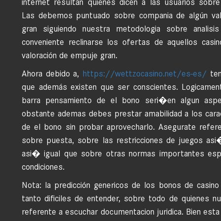
internet resultan quienes dicen a las usuarios sobr
Las debemos puntuado sobre compania de algún valo
gran siguiendo nuestra metodologia sobre analisi
conveniente reclinarse los ofertas de aquellos cas
valoración de empuje gran.
Ahora debido a,
https://wettzocasino.net/es-es/
ten
que además existen que ser conscientes. Logicament
barra pensamiento de el bono seri�en algun aspect
obstante ademas debes prestar amabilidad a los carac
de el bono sin probar aprovecharlo. Asegurate refere
sobre puesta, sobre las restricciones de juegos as
asi� igual que sobre otras normas importantes espe
condiciones.
Nota: la predicción genericos de los bonos de casino s
tanto dificiles de entender, sobre todo de quienes n
referente a escuchar documentacion juridica. Bien esta