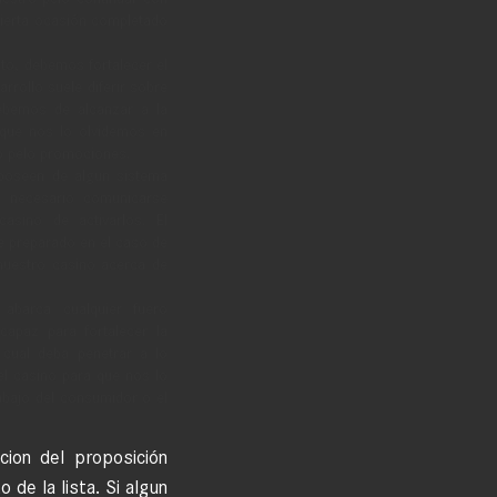
 cierta ocasión completado
sto, debemos fortalecer el
rollo suele diferir sobre
ebemos de alcanzar a la
e que nos lo olvidemos en
o pelo promociones.
poseen de algun sistema
 necesario comunicarse
casino de activarlos. El
e preparado en el caso de
nuestro casino acerca de
abarca cualquier fuero
capaz para fortalecer la
 cual deba penetrar a lo
 el casino para que nos lo
abajo del consumidor o el
cion del proposición
de la lista. Si algun