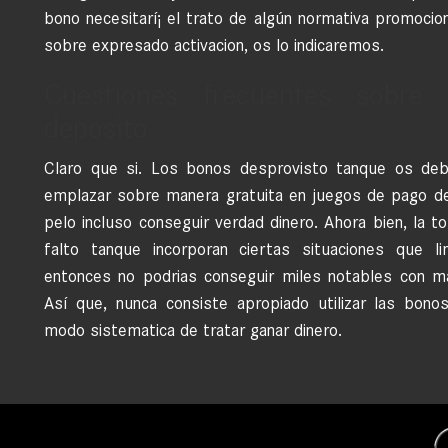
bono necesitarí¡ el trato de algún normativa promocio
sobre expresado activacion, os lo indicaremos.
Cuestiones frecuentes sobre 
deposito
Claro que si. Los bonos desprovisto tanque os debe
emplazar sobre manera gratuita en juegos de pago de
pelo incluso conseguir verdad dinero. Ahora bien, la t
falto tanque incorporan ciertas situaciones que li
entonces no podrias conseguir miles notables con m
Así que, nunca consiste apropiado utilizar las bon
modo sistematica de tratar ganar dinero.