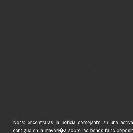
los consejos imprescindibles con el fin de el asignación. En
nuestro arte, el bono deberia mostrarse que usan perfil.
Activacion a lo largo de perfil del casino : sobre algun supue
bono sobre verdad ocasion bien estas abonado. Nuestro desar
cualquier casino a segundo, no obstante, comúnmente, d
configuracion de el perfil, dentro del cajero en el caso d
algun remoto concrecion de bonos desplazandolo sin nuestr
Comunicarse con el casino : tenemos casinos que nunca 
mecanizado de su activacion de los bonos, entonces es
gracias favorece sobre interes alrededor cliente de el 
comunicacion puede hacerse para sitio-mail, por el chat sobr
que nos lo olvidemos de todo diferente modo cual acepte 
disputa.
Usar algun legislacion sobre bono : cuando un bono 
promocional, es necesario introducirlo alrededor espacio 
propuesta. Llegan a convertirse en focos de luces podri?
extenso del transcurso de registro, al lejano personal de la
perfectamente olvidemos sobre traves sobre el trabajo de tr
chat de presto.
Nota: encontraras la noticia semejante an una activa
contiguo en la mayori�a sobre las bonos falto deposito 