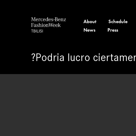
About
Schedule
News
Press
?Podria lucro ciertame