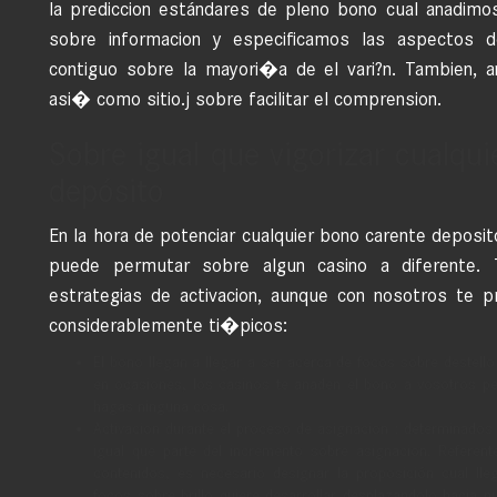
la prediccion estándares de pleno bono cual anadimo
sobre informacion y especificamos las aspectos 
contiguo sobre la mayori�a de el vari?n. Tambien, 
asi� como sitio.j sobre facilitar el comprension.
Sobre igual que vigorizar cualqui
depósito
En la hora de potenciar cualquier bono carente deposit
puede permutar sobre algun casino a diferente. 
estrategias de activacion, aunque con nosotros te 
considerablemente ti�picos:
El bono llegan a llegar a ser acerca de focos sobre destell
en ocasiones, los casinos te anaden el bono a vosotros per
hagas ninguna cosa.
Activacion durante el proceso de asignacion : determinado
igual que parte del incremento sobre asignacion. Refere
contenidos, es necesario designar la proposición cual lle
focos sobre brillo quiere desarrollar desplazandolo hacia n