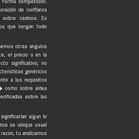
e forma competicion.
ración de confianza
s sobre casinos. Es
inos que tengan todo
emos otras angulos
e, el precio o en la
o significativo, no
teristicas genéricos
nte a los requisitos
i� como sobre aldea
cificadas sobre las
ignificarían algun lo
unca se ubique usual
 razon, tu analizamos