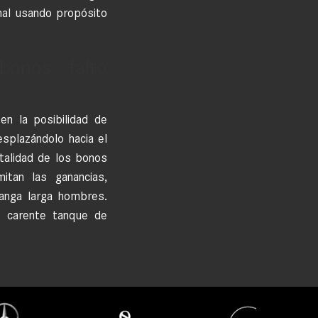
nal usando propósito
bonos falto
n la posibilidad de
splazándolo hacia el
otalidad de los bonos
mitan las ganancias,
anga larga hombres.
os carente tanque de