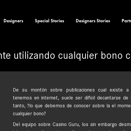
Designers
Special Stories
Designers Stories
Part
nte utilizando cualquier bono 
De su montón sobre publicaciones cual existe a t
tenemos en internet, suele ser dificil decantarse de l
tanto, ?lo que debemos de conocer sobre la el mome
cualquier bono?
Del equipo sobre Casino Guru, los sin embargo desm