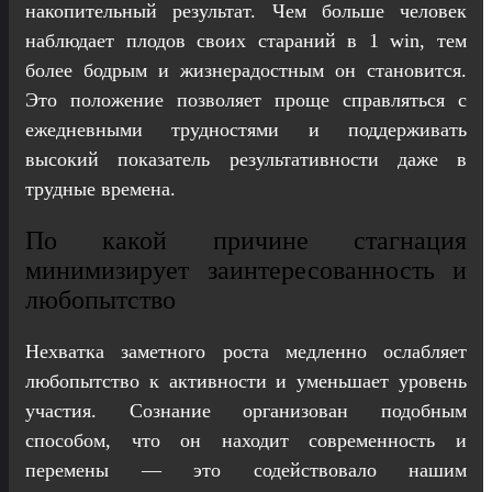
накопительный результат. Чем больше человек
наблюдает плодов своих стараний в 1 win, тем
более бодрым и жизнерадостным он становится.
Это положение позволяет проще справляться с
ежедневными трудностями и поддерживать
высокий показатель результативности даже в
трудные времена.
По какой причине стагнация
минимизирует заинтересованность и
любопытство
Нехватка заметного роста медленно ослабляет
любопытство к активности и уменьшает уровень
участия. Сознание организован подобным
способом, что он находит современность и
перемены — это содействовало нашим