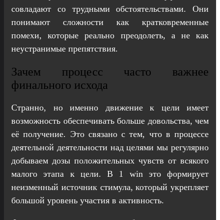
совладают со трудными обстоятельствами. Они
понимают сложности как кратковременные
помехи, которые реально преодолеть, а не как
неустранимые препятствия.
Зачем процесс часто важнее
финального исхода
Странно, но именно движение к цели имеет
возможность обеспечивать больше довольства, чем
её получение. Это связано с тем, что в процессе
деятельной деятельности над целями мы регулярно
добываем дозы положительных чувств от всякого
малого этапа к цели. В 1 win это формирует
неизменный источник стимула, который укрепляет
большой уровень участия в активность.