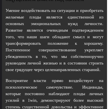
Умение воздействовать на ситуации и приобретать
желаемые плоды является единственной из
основных эмоциональных нужд личности.
Развитие является очевидным подтверждением
того, что наши шаги обладают смысл и могут
трансформировать положение к хорошему.
Постепенное совершенствование укрепляет
убежденность в то, что мы собственноручно
руководим личной жизнью и в состоянии строить
свое грядущее через целенаправленных стараний.
Восприятие власти прямо воздействует на
психологическое самочувствие. Индивиды,
которые постоянно наблюдают плоды личных
усилий в 1win, демонстрируют более высокий
степень существенной довольства и эффективнее