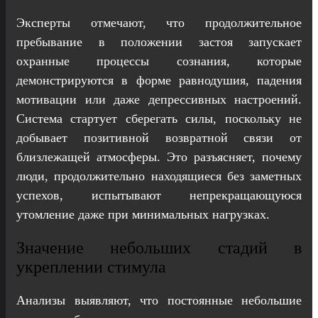
Эксперты отмечают, что продолжительное
пребывание в положении застоя запускает
охранные процессы сознания, которые
демонстрируются в форме равнодушия, падения
мотивации или даже депрессивных настроений.
Система стартует сберегать силы, поскольку не
добывает позитивной возвратной связи от
близлежащей атмосферы. Это разъясняет, почему
люди, продолжительно находящиеся без заметных
успехов, испытывают непрекращающуюся
утомление даже при минимальных нагрузках.
Значение небольших стадий в
укреплении стимула
Анализы выявляют, что постоянные небольшие