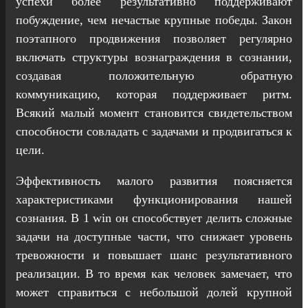
успехи более результативно поддерживают
побуждение, чем нечастые крупные победы. Закон
поэтапного продвижения позволяет регулярно
включать структуры вознаграждения в сознании,
создавая положительную обратную
коммуникацию, которая поддерживает ритм.
Всякий малый момент становится свидетельством
способности совладать с задачами и продвигаться к
цели.
Эффективность малого развития поясняется
характеристиками функционирования нашей
сознания. В 1 win он способствует делить сложные
задачи на доступные части, что снижает уровень
тревожности и повышает шанс результативного
реализации. В то время как человек замечает, что
может справиться с небольшой долей крупной