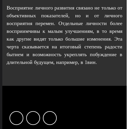
Восприятие личного развития связано не только от
объективных показателей, но и от личного
восприятия перемен. Отдельные личности более
восприимчивы к малым улучшениям, в то время
как другие видят только большие изменения. Эта
черта сказывается на итоговый степень радости
бытием и возможность укреплять побуждение в
длительной будущем, например, в 1вин.