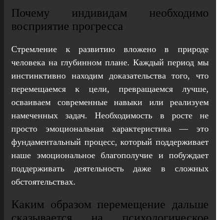
Почему индивидам необходимо
восприятие прогресса
Стремление к развитию вложено в природе
человека на глубинном плане. Каждый период мы
инстинктивно находим доказательства того, что
перемещаемся к цели, превращаемся лучше,
осваиваем современные навыки или реализуем
намеченных задач. Необходимость в росте не
просто эмоциональная характеристика — это
фундаментальный процесс, который поддерживает
наше эмоциональное благополучие и побуждает
поддерживать деятельность даже в сложных
обстоятельствах.
Каким образом перемещение дальше
сказывается на психологическое