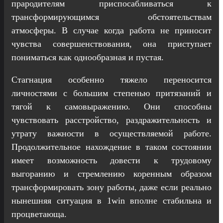
прародителям приспосабливаться к
трансформирующимся обстоятельствам
атмосферы. В случае когда работа не приносит
чувства совершенствования, она приступает
пониматься как однообразная и пустая.
Стагнация особенно тяжело переносится
личностями с большим степенью притязаний и
тягой к самовыражению. Они способны
чувствовать расстройство, раздражительность и
утрату важности в осуществляемой работе.
Продолжительное нахождение в таком состоянии
имеет возможность довести к трудовому
выгоранию и стремлению коренным образом
трансформировать зону работы, даже если реально
нынешняя ситуация в 1win вполне стабильна и
процветающа.