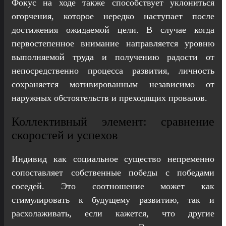
Фокус на ходе также способствует уклониться
огорчения, которое нередко наступает после
достижения ожидаемой цели. В случае когда
первостепенное внимание направляется уровню
выполняемой труда и получению радости от
непосредственно процесса развития, личность
сохраняется мотивированным независимо от
наружных обстоятельств и преходящих провалов.
Коллективный элемент: сравнение
скоростей и успехов
Индивид как социальное существо непременно
сопоставляет собственные победы с победами
соседей. Это соотношение может как
стимулировать к будущему развитию, так и
расхолаживать, если кажется, что другие