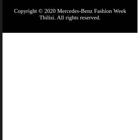
Copyright © 2020 Mercedes-Benz Fashion Week
Tbilisi. All rights reserved.