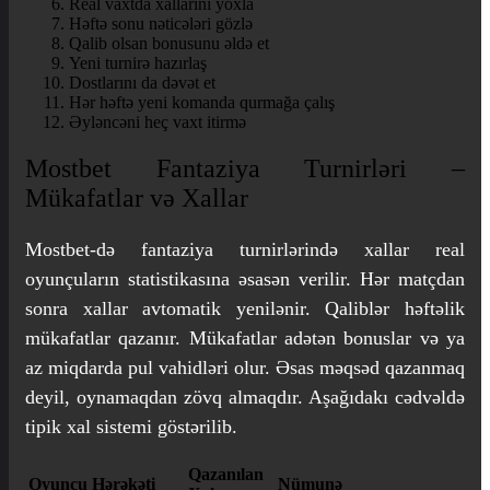
Real vaxtda xallarını yoxla
Həftə sonu nəticələri gözlə
Qalib olsan bonusunu əldə et
Yeni turnirə hazırlaş
Dostlarını da dəvət et
Hər həftə yeni komanda qurmağa çalış
Əyləncəni heç vaxt itirmə
Mostbet Fantaziya Turnirləri –
Mükafatlar və Xallar
Mostbet-də fantaziya turnirlərində xallar real
oyunçuların statistikasına əsasən verilir. Hər matçdan
sonra xallar avtomatik yenilənir. Qaliblər həftəlik
mükafatlar qazanır. Mükafatlar adətən bonuslar və ya
az miqdarda pul vahidləri olur. Əsas məqsəd qazanmaq
deyil, oynamaqdan zövq almaqdır. Aşağıdakı cədvəldə
tipik xal sistemi göstərilib.
Qazanılan
Oyunçu Hərəkəti
Nümunə