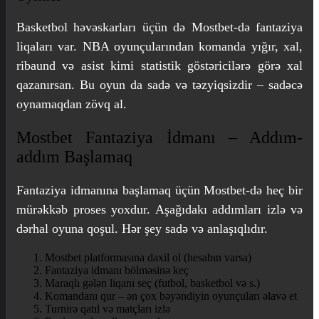
Basketbol həvəskarları üçün də Mostbet-də fantaziya
liqaları var. NBA oyunçularından komanda yığır, xal,
ribaund və asist kimi statistik göstəricilərə görə xal
qazanırsan. Bu oyun da sadə və təzyiqsizdir – sadəcə
oynamaqdan zövq al.
Mostbet Fantaziya İdmanı – Addım-
addım Başlamaq
Fantaziya idmanına başlamaq üçün Mostbet-də heç bir
mürəkkəb proses yoxdur. Aşağıdakı addımları izlə və
dərhal oyuna qoşul. Hər şey sadə və anlaşıqlıdır.
Mostbet platformasına daxil ol (hesabın varsa)
Fantaziya idmanı bölməsinə keç
Maraqlı gələn liqanı seç (futbol, basketbol və s.)
Komandanı qur – ən çox bəyəndiyin oyunçuları əlavə et
Turnirə qatıl və matçları izlə