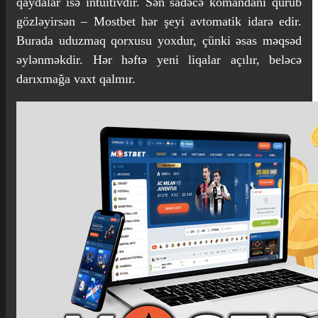
qaydalar isə intuitivdir. Sən sadəcə komandanı qurub
gözləyirsən – Mostbet hər şeyi avtomatik idarə edir.
Burada uduzmaq qorxusu yoxdur, çünki əsas məqsəd
əylənməkdir. Hər həftə yeni liqalar açılır, beləcə
darıxmağa vaxt qalmır.