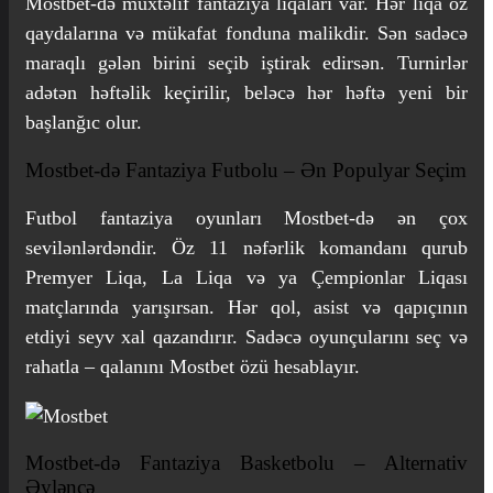
Mostbet-də müxtəlif fantaziya liqaları var. Hər liqa öz
qaydalarına və mükafat fonduna malikdir. Sən sadəcə
maraqlı gələn birini seçib iştirak edirsən. Turnirlər
adətən həftəlik keçirilir, beləcə hər həftə yeni bir
başlanğıc olur.
Mostbet-də Fantaziya Futbolu – Ən Populyar Seçim
Futbol fantaziya oyunları Mostbet-də ən çox
sevilənlərdəndir. Öz 11 nəfərlik komandanı qurub
Premyer Liqa, La Liqa və ya Çempionlar Liqası
matçlarında yarışırsan. Hər qol, asist və qapıçının
etdiyi seyv xal qazandırır. Sadəcə oyunçularını seç və
rahatla – qalanını Mostbet özü hesablayır.
Mostbet-də Fantaziya Basketbolu – Alternativ
Əyləncə