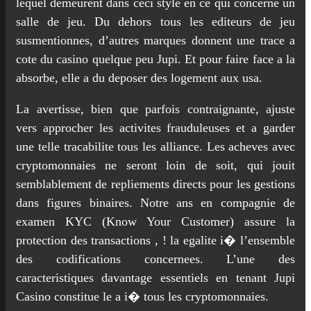
lequel demeurent dans ceci style en ce qui concerne un
salle de jeu. Du dehors tous les editeurs de jeu
susmentionnes, d’autres marques donnent une trace a
cote du casino quelque peu Jupi. Et pour faire face a la
absorbe, elle a du deposer des logement aux usa.
La avertisse, bien que parfois contraignante, ajuste
vers approcher les activites frauduleuses et a garder
une telle tracabilite tous les alliance. Les acheves avec
cryptomonnaies ne seront loin de soit, qui jouit
semblablement de repliements directs pour les gestions
dans figures binaires. Notre ans en compagnie de
examen KYC (Know Your Customer) assure la
protection des transactions , ! la egalite i� l’ensemble
des codifications concernees. L’une des
caracteristiques davantage essentiels en tenant Jupi
Casino constitue le a i� tous les cryptomonnaies.