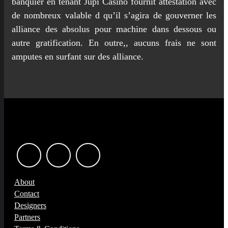
banquier en tenant Jupi Casino fournit attestation avec
de nombreux valable d qu’il s’agira de gouverner les
alliance des absolus pour machine dans dessous ou
autre gratification. En outre,, aucuns frais ne sont
amputes en surfant sur des alliance.
About
Contact
Designers
Partners