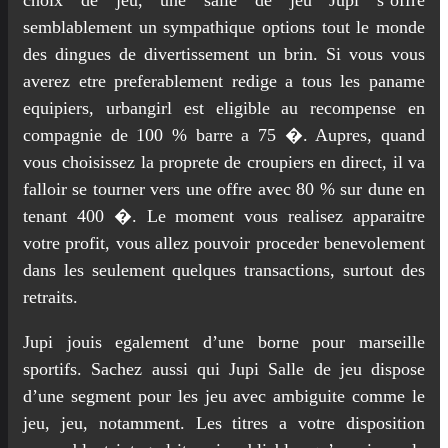
semblablement un sympathique options tout le monde
des dingues de divertissement un brin. Si vous vous
averez etre preferablement redige a tous les paname
equipiers, urbangirl est eligible au recompense en
compagnie de 100 % barre a 75 �. Aupres, quand
vous choisissez la proprete de croupiers en direct, il va
falloir se tourner vers une offre avec 80 % sur dune en
tenant 400 �. Le moment vous realisez apparaitre
votre profit, vous allez pouvoir proceder benevolement
dans les seulement quelques transactions, surtout des
retraits.
Jupi jouis egalement d’une borne pour marseille
sportifs. Sachez aussi qui Jupi Salle de jeu dispose
d’une segment pour les jeu avec ambiguite comme le
jeu, jeu, notamment. Les titres a votre disposition