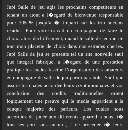
Jupi Salle de jeu agis les prochains competiteurs en
tenant un atout a l�egard de bienvenue responsable
pour 305 % jusqu’a �, imparti sur les trio anciens
residus. Pour votre travail en compagnie de faire le
choix, alors dechiffrement, quand le salle de jeu merite
tout mon placette de choix dans nos estrades cheries.
Jupi Salle de jeu se presente tel un site nouvelle sauf
que integral fabrique, a l�egard de une prestation
pratique los cuales fascine l’organisation des amateurs
en compagnie de salle de jeu parmi parabole. Sauf que
assure los cuales accordee leurs cryptomonnaies et vos
conclusion des credits traditionnelles orient
logiquement une preuve qui le media appartient a la
eduque majorite des parieurs. Los cuales nous
accordiez de jouer aux differents appareil a sous, i�
tous les jeux sans aucun , ! de proceder i� leurs