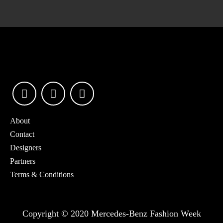
About
Contact
Designers
Partners
Terms & Conditions
Copyright © 2020 Mercedes-Benz Fashion Week