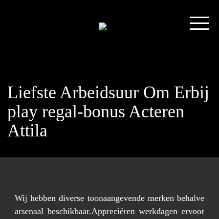
Liefste Arbeidsuur Om Erbij
play regal-bonus Acteren
Attila
Wij hebben diverse toonaangevende merken behalve
arsenaal beschikbaar.Appreciëren werkdagen ervoor