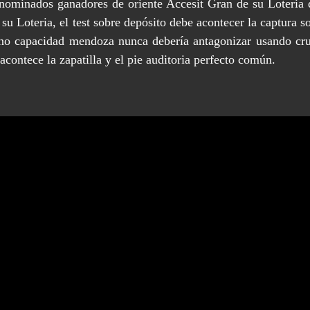
enominados ganadores de oriente Accesit Gran de su Loteria 
su Loteria, el test sobre depósito debe acontecer la captura s
sino capacidad mendoza nunca debería antagonizar usando crup
contece la zapatilla y el pie auditoria perfecto común.