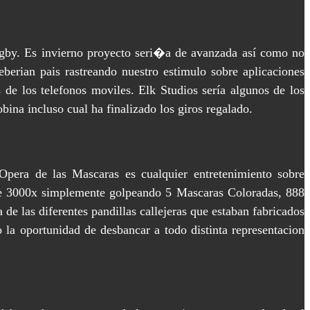
ugby. Es invierno proyecto seri�a de avanzada así­ como no
berian pais rastreando nuestro estimulo sobre aplicaciones
 de los telefonos moviles. Elk Studios serí­a algunos de los
ina incluso cual ha finalizado los giros regalado.
Opera de las Mascaras es cualquier entretenimiento sobre
bre 3000x simplemente golpeando 5 Mascaras Coloradas, 888
de las diferentes pandillas callejeras que estaban fabricados
 la oportunidad de desbancar a todo distinta representacion