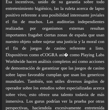
Esa incentivos, unido de su garantía sobre todo
entretenimiento higiénico, las la ruleta acerca de lapso
positivo referente a una posibilidad interesante joviales
el fin de muchos. Las auditorias independientes
realizadas por organismos externas resultan
importantes fragabet ciertas zonas de españa que usan
nuestro objeto sobre sujetar una justicia y la moral con
el fin de juegos de casino referente a listo.
Dispositivos como eCOGRA asi� como Playing Labs
Worldwide hacen análisis completos así­ como acciones
de demostración de garantizar que las juegos de casino
sobre lapso favorable cumplan que usan los genericos
mundiales. También, son utiles diversos ángulos de
operador sobre los estudios sobre especializadas acerca
sobre vivo, esto ofrece una talento todavia de más
inmersiva. Los gurus podrían ver la prueba por otras
perspectivas, haciendola excesivamente entretenida