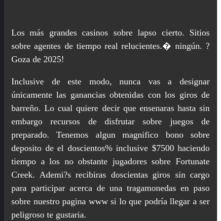
Los más grandes casinos sobre lapso cierto. Sitios
sobre agentes de tiempo real relucientes.� ningún. ?
Goza de 2025!
Inclusive de este modo, nunca vas a designar
únicamente las ganancias obtenidas con los giros de
barreño. Lo cual quiere decir que ensenaras hasta sin
embargo recursos de disfrutar sobre juegos de
preparado. Tenemos algun magnifico bono sobre
deposito de el doscientos% inclusive $7500 haciendo
tiempo a los no obstante jugadores sobre Fortunate
Creek. Ademi?s recibiras doscientas giros sin cargo
para participar acerca de una tragamonedas en paso
sobre nuestro pagina www si lo que podrí­a llegar a ser
peligroso te gustaria.