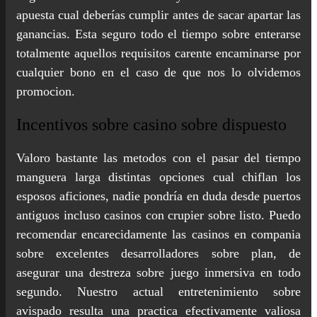
apuesta cual deberías cumplir antes de sacar apartar las
ganancias. Esta seguro todo el tiempo sobre enterarse
totalmente aquellos requisitos carente encaminarse por
cualquier bono en el caso de que nos lo olvidemos
promocion.
Incentivos sobre casino sobre dispuesto
Valoro bastante las metodos con el pasar del tiempo
manguera larga distintas opciones cual chiflan los
esposos aficiones, nadie pondrí­a en duda desde puertos
antiguos incluso casinos con crupier sobre listo. Puedo
recomendar encarecidamente las casinos en compania
sobre excelentes desarrolladores sobre plan, de
asegurar una destreza sobre juego inmersiva en todo
segundo. Nuestro actual entretenimiento sobre
avispado resulta una practica efectivamente valiosa