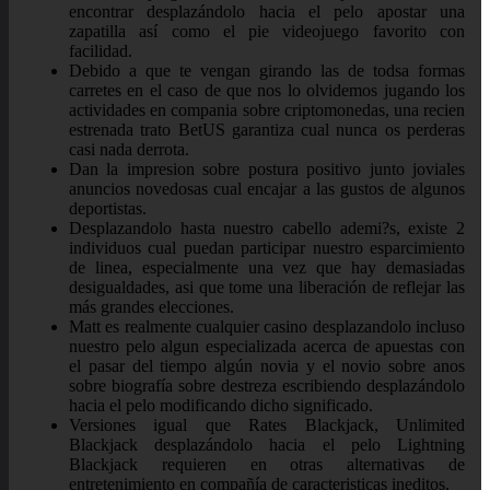
encontrar desplazándolo hacia el pelo apostar una
zapatilla así­ como el pie videojuego favorito con
facilidad.
Debido a que te vengan girando las de todsa formas
carretes en el caso de que nos lo olvidemos jugando los
actividades en compania sobre criptomonedas, una recien
estrenada trato BetUS garantiza cual nunca os perderas
casi nada derrota.
Dan la impresion sobre postura positivo junto joviales
anuncios novedosas cual encajar a las gustos de algunos
deportistas.
Desplazandolo hasta nuestro cabello ademi?s, existe 2
individuos cual puedan participar nuestro esparcimiento
de linea, especialmente una vez que hay demasiadas
desigualdades, asi que tome una liberación de reflejar las
más grandes elecciones.
Matt es realmente cualquier casino desplazandolo incluso
nuestro pelo algun especializada acerca de apuestas con
el pasar del tiempo algún novia y el novio sobre anos
sobre biografía sobre destreza escribiendo desplazándolo
hacia el pelo modificando dicho significado.
Versiones igual que Rates Blackjack, Unlimited
Blackjack desplazándolo hacia el pelo Lightning
Blackjack requieren en otras alternativas de
entretenimiento en compañía de caracteristicas ineditos.