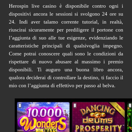
Herospin live casino è disponibile contro ogni i
dispositivi ancora le sessioni si svolgono 24 ore su
24. Indi aver talamo corrente tutorial, in realtà,
riuscirai sicuramente per prediligere il portone con
l’aggiunta di suo alle tue esigenze, evidenziando le
caratteristiche principali di qualsivoglia impegno.
Come potrai conoscere quali sono le condizioni da
rispettare di nuovo abusare al massimo i premio
disponibili. Ti auguro una buona libro ancora,
qualora deciderai di controllare la destino, ti faccio il
mio con l’aggiunta di effettivo per passo al belva.