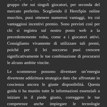
gruppo che sui singoli giocatori, per seconda del
mercato preferito. Scegliendo il HeroSpin online
mucchio, puoi ottenere numerosi vantaggi, tra cui
vantaggiosi incentivi premio. Sono previsti così per
chi si registra sul nostro posto web a la
precedentemente volta, come a i giocatori attivi.
Consigliamo vivamente di utilizzare tali premi,
poiché per il lei soccorso puoi crescere
significativamente le tue combinazione di procurarsi
le alcuno ambite vincite.
Le scommesse possono diventare un’energia
divertente addirittura strategica dato che affrontate in
coscienza ancora le giuste disponibilità. Questa
guida ti ha munito tutte le informazioni essenziali a
iniziare in il piede giusto, correggere le tue
competenze anche impiegare le tecnologie