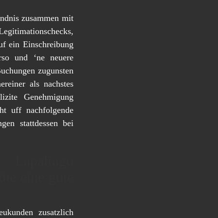
Bundnis zusammen mit
Legitimationschecks,
uf ein Einschreibung
rso und ‘ne neuere
 Buchungen zugunsten
ereiner als nachstes
lizite Genehmigung
cht uff nachfolgende
gen stattdessen bei
 Lapalingo
die eine gute
eukunden zusatzlich