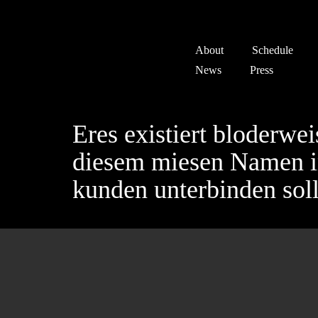
About
Schedule
News
Press
Eres existiert bloderwe
diesem miesen Namen in
kunden unterbinden sol