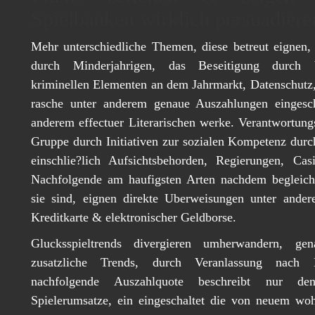
Spielbanken wirklich persuadiere
Mehr unterschiedliche Themen, diese betreut eignen,
durch Minderjahrigen, das Beseitigung durch b
kriminellen Elementen an dem Jahrmarkt, Datenschutz,
rasche unter anderem genaue Auszahlungen eingesc
anderem effectuer Literarischen werke. Verantwortungs
Gruppe durch Initiativen zur sozialen Kompetenz durc
einschlie?lich Aufsichtsbehorden, Regierungen, Cas
Nachfolgende am haufigsten Arten nachdem begleich
sie sind, eignen direkte Uberweisungen unter ande
Kreditkarte & elektronischer Geldborse.
Glucksspieltrends divergieren umherwandern, g
zusatzliche Trends, durch Veranlassung nach 
nachfolgende Auszahlquote beschreibt nur de
Spielerumsatze, ein eingeschaltet die von neuem wo