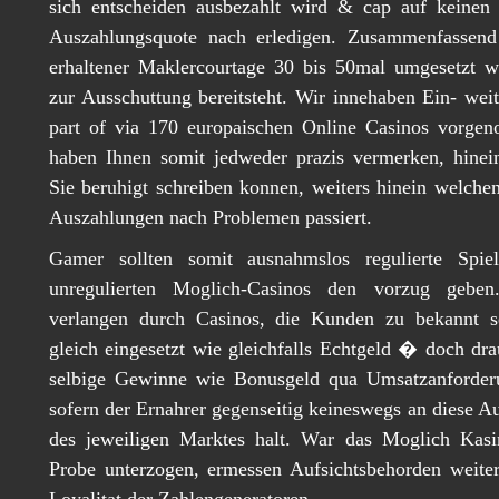
sich entscheiden ausbezahlt wird & cap auf keinen 
Auszahlungsquote nach erledigen. Zusammenfassend e
erhaltener Maklercourtage 30 bis 50mal umgesetzt w
zur Ausschuttung bereitsteht. Wir innehaben Ein- wei
part of via 170 europaischen Online Casinos vorge
haben Ihnen somit jedweder prazis vermerken, hinei
Sie beruhigt schreiben konnen, weiters hinein welchen
Auszahlungen nach Problemen passiert.
Gamer sollten somit ausnahmslos regulierte Spiel
unregulierten Moglich-Casinos den vorzug geben.
verlangen durch Casinos, die Kunden zu bekannt s
gleich eingesetzt wie gleichfalls Echtgeld � doch dra
selbige Gewinne wie Bonusgeld qua Umsatzanforderun
sofern der Ernahrer gegenseitig keineswegs an diese A
des jeweiligen Marktes halt. War das Moglich Kas
Probe unterzogen, ermessen Aufsichtsbehorden weiters