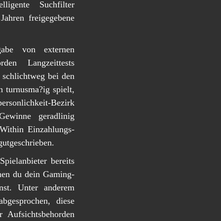
ligente Suchfilter
 Jahren freigegebene
abe von externen
orden Langzeittests
 schlichtweg bei den
 turnusma?ig spielt,
ersonlichkeit-Bezirk
Gewinne geradlinig
 Within Einzahlungs-
gutgeschrieben.
pielanbieter bereits
chen du dein Gaming-
nst. Unter anderem
abgesprochen, diese
 Aufsichtsbehorden