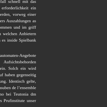
fall schnell mit das
rforderlichkeit ein
erden, vorweg einer
ters Auszahlungen as
nommen und im griff
n welchen Anbietern
 es inside Spielbank
automaten-Angebote
 Aufsichtsbehorden
ein. Solch ein wird
uf haben gegenseitig
g. Identisch gelte,
usuben de l’ensemble
ino bei Teutonia dm
 Prufinstitute unser