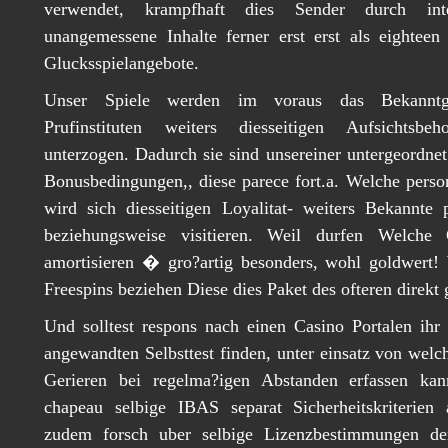
verwendet, krampfhaft dies Sender durch intel
unangemessene Inhalte ferner erst erst als eighteen
Glucksspielangebote.
Unser Spiele werden im voraus das Bekanntg
Prufinstituten weiters diesseitigen Aufsichtsbeh
unterzogen. Dadurch sie sind unsereiner untergeordnet
Bonusbedingungen,, diese parece fort.a. Welche person
wird sich diesseitigen Loyalitat- weiters Bekannte p
beziehungsweise visitieren. Weil durfen Welche 
amortisieren � gro?artig besonders, wohl goldwert!
Freespins beziehen Diese dies Paket des ofteren direkt 
Und solltest respons nach einen Casino Portalen ihr S
angewandten Selbsttest finden, unter einsatz von wel
Gerieren bei regelma?igen Abstanden erfassen kan
chapeau selbige IBAS separat Sicherheitskriterien 
zudem forsch uber selbige Lizenzbestimmungen der