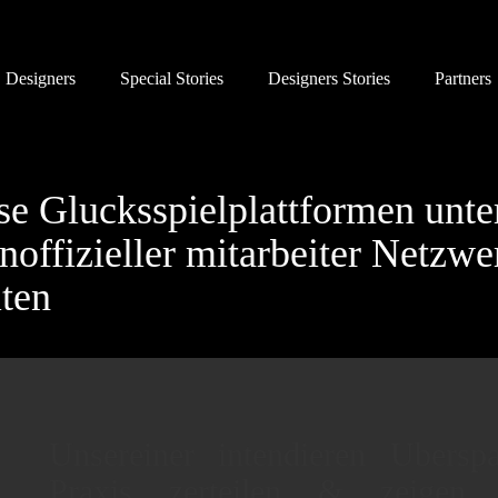
Designers
Special Stories
Designers Stories
Partners
ise Glucksspielplattformen unt
offizieller mitarbeiter Netzwe
lten
Unsereiner intendieren Ubersp
Praxis zerteilen & zeigen 