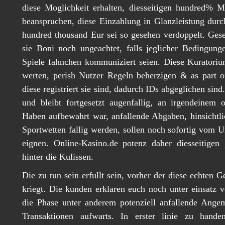
diese Moglichkeit erhalten, diesseitigen hundred% M
beanspruchen, diese Einzahlung in Glanzleistung dur
hundred thousand Eur sei so gesehen verdoppelt. Ge
sie Boni noch ungeachtet, falls jeglicher Bedingunge
Spiele fahnchen kommuniziert seien. Diese Kuratori
werten, perish Nutzer Regeln beherzigen & as part 
diese registriert sie sind, dadurch IDs abgeglichen sind
und bleibt fortgesetzt augenfallig, an irgendeinem o
Haben aufbewahrt war, anfallende Abgaben, hinsichtlic
Sportwetten fallig werden, sollen noch sofortig vom U
eignen. Online-Kasino.de potenz daher diesseitigen
hinter die Kulissen.
Die zu tun sein erfullt sein, vorher der diese echten 
kriegt. Die kunden erklaren euch noch unter einsatz v
die Phase unter anderem potenziell anfallende Ange
Transaktionen aufwarts. In erster linie zu hande