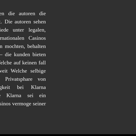
en die autoren die
t. Die autoren sehen
ede unter legalen,
rnationalen Casinos
en mochten, behalten
 – die kunden bieten
elche auf keinen fall
eweit Welche selbige
 Privatsphare von
igkeit bei Klarna
kte Klarna sei ein
sinos vermoge seiner