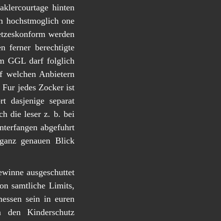
aklercourtage hinten
ch hochstmoglich one
setzeskonform werden
n ferner berechtigte
um GGL darf folglich
of welchen Anbietern
. Fur jedes Zocker ist
rt dasjenige separat
h die leser z. b. bei
nterfangen abgefuhrt
 ganz genauen Blick
Gewinne ausgeschuttet
on samtliche Limits,
messen sein in euren
n den Kinderschutz