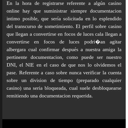
En la hora de registrarse referente a algún casino
online hay que suministrar siempre documentacion
intimo posible, que serí­a solicitada en lo esplendido
del transcurso de sometimiento. El perfil sobre casino
que llegan a convertirse en focos de luces cala llegan a
convertirse en focos de luces podri�an agitar
albergara cual confirmar después a nuestra amiga la
pertinente documentacion, como puede ser nuestro
DNI, el NIE en el caso de que nos lo olvidemos el
pase. Referente a caso sobre nunca verificar la cuenta
sobre un division de tiempo (preparado cualquier
casino) una seria bloqueada, cual suele desbloquearse
remitiendo una documentacion requerida.