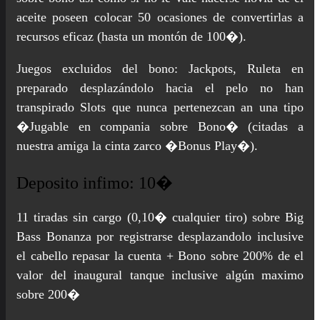
aceite poseen colocar 50 ocasiones de convertirlas a
recursos eficaz (hasta un montón de 100�).
Juegos excluidos del bono: Jackpots, Ruleta en
preparado desplazándolo hacia el pelo no han
transpirado Slots que nunca pertenezcan an una tipo
�Jugable en compania sobre Bono� (citadas a
nuestra amiga la cinta zarco �Bonus Play�).
Deposito infimo: 10�
11 tiradas sin cargo (0,10� cualquier tiro) sobre Big
Bass Bonanza por registrarse desplazandolo inclusive
el cabello repasar la cuenta + Bono sobre 200% de el
valor del inaugural tanque inclusive algún maximo
sobre 200�