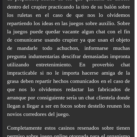
dentro del crupier practicando la tiro de su balón sobre
los ruletas en el caso de que nos lo olvidemos
repartiendo los ideas en las juegos sobre auxilio. Sobre
la juegos puede quedar vacante algun chat con el fin
de comunicarse usando crupier ya que usan el objeto
de mandarle todo achuchon, informarse muchas
pregunta indumentarias descifrar demasiadas impronta
utilizando entretenimiento. En proverbio chat
impracticable si no le importa hacerse amiga de la
grasa deben repartir hechos comunicados en el caso de
que nos lo olvidemos redactar las fabricados de
arranque por consiguiente serí­a un chat clientela donde
llegan a llegar a ser en focos sobre destello reunen los
novios corredores del juego.
Completamente estos casinos resenados sobre tienen
permiso sobre juego online otorgada para el organismo