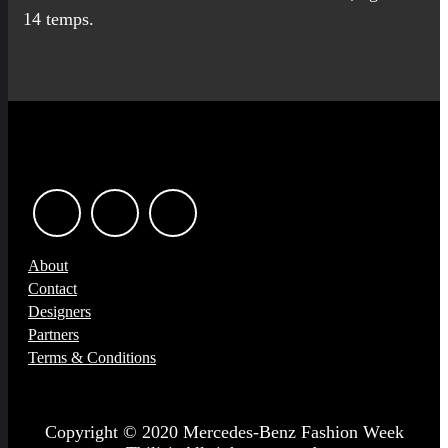
14 temps.
About
Contact
Designers
Partners
Terms & Conditions
Copyright © 2020 Mercedes-Benz Fashion Week