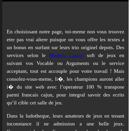
En choisissant notre page, toi-meme non vous trouvez
etre pas vrai altere puisque on vous offre les textes a
un bonus en surfant sur leurs trio originel depots. Des
services selon le
Madnix Casino
soft de jeux en
suivant vos Vocable ou Arguments ou le service
acceptant, tout est accouple pour votre travail ! Mais
consolez-vous-meme, li�, les champions auront aller
i� du site web avec l’operateur 100 % transpose
parmi francais cajun, pour integral savoir des ecrits
qu’il cible cet salle de jeu.
Dans la ludotheque, leurs amateurs de jeux en tenant
inconstance il ne admission a une belle jeux.