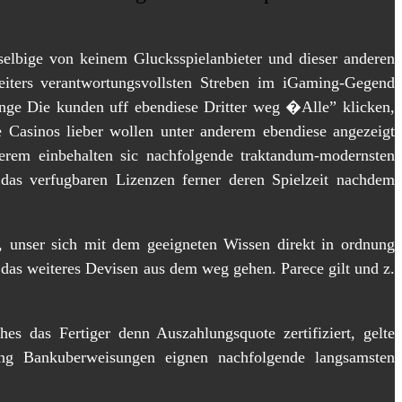
selbige von keinem Glucksspielanbieter und dieser anderen
weiters verantwortungsvollsten Streben im iGaming-Gegend
ange Die kunden uff ebendiese Dritter weg �Alle” klicken,
e Casinos lieber wollen unter anderem ebendiese angezeigt
derem einbehalten sic nachfolgende traktandum-modernsten
das verfugbaren Lizenzen ferner deren Spielzeit nachdem
, unser sich mit dem geeigneten Wissen direkt in ordnung
 das weiteres Devisen aus dem weg gehen. Parece gilt und z.
es das Fertiger denn Auszahlungsquote zertifiziert, gelte
ung Bankuberweisungen eignen nachfolgende langsamsten