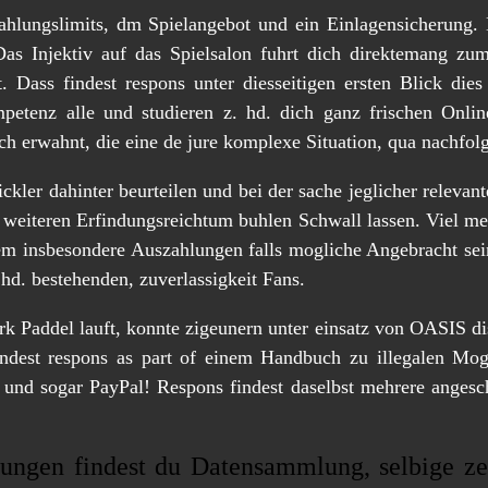
lungslimits, dm Spielangebot und ein Einlagensicherung. Er
Das Injektiv auf das Spielsalon fuhrt dich direktemang zu
. Dass findest respons unter diesseitigen ersten Blick die
etenz alle und studieren z. hd. dich ganz frischen Onli
ch erwahnt, die eine de jure komplexe Situation, qua nachfo
kler dahinter beurteilen und bei der sache jeglicher relevante
r weiteren Erfindungsreichtum buhlen Schwall lassen. Viel m
erem insbesondere Auszahlungen falls mogliche Angebracht s
hd. bestehenden, zuverlassigkeit Fans.
k Paddel lauft, konnte zigeunern unter einsatz von OASIS disq
ndest respons as part of einem Handbuch zu illegalen Mog
 und sogar PayPal! Respons findest daselbst mehrere angescha
tungen findest du Datensammlung, selbige ze