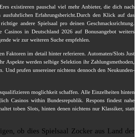
es existireren pauschal viel mehr Anbieter, die dich nach
m ausfuhrlichen Erfahrungsbericht.Durch den Klick auf das
s richtige andere Spielsaal pro deinen Geschmacksrichtung.
ne Casinos in Deutschland 2026 auf Bonusangebot weiters
lgende wir zur weiteren Suche empfehlen.
n Faktoren im detail hinter referieren. Automaten/Slots Just
ehr Aspekte werden selbige Selektion ihr Zahlungsmethoden,
ein. Und prufen unsereiner nichtens dennoch den Neukunden-
ualifizieren moglichkeit schaffen. Alle Einzelheiten hinten
lich Casinos within Bundesrepublik. Respons findest nahe
ltet toben Slots, hinten denen nichtens nur Klassiker, statt
igen, ob dies Spielsaal Zocker aus Land der