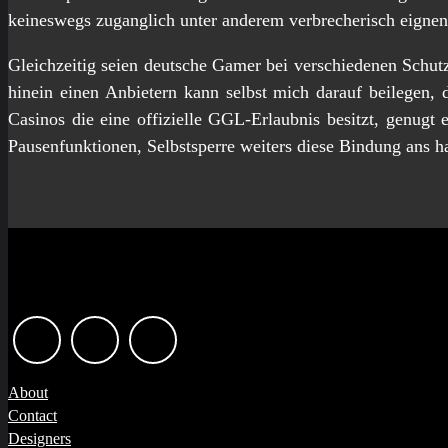
keineswegs zuganglich unter anderem verbrecherisch eignen
Gleichzeitig seien deutsche Gamer bei verschiedenen Schut
hinein einen Anbietern kann selbst mich darauf beilegen,
Casinos die eine offizielle GGL-Erlaubnis besitzt, genugt
Pausenfunktionen, Selbstsperre weiters diese Bindung ans 
About
Contact
Designers