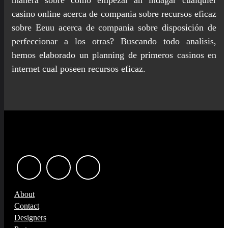
manera sobre como empezar an indagar cualquier
casino online acerca de compania sobre recursos eficaz
sobre Eeuu acerca de compania sobre disposición de
perfeccionar a los otras? Buscando todo analisis,
hemos elaborado un planning de primeros casinos en
internet cual poseen recursos eficaz.
About
Contact
Designers