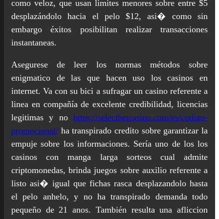
como veloz, que usan limites menores sobre entre $5
desplazándolo hacia el pelo $12, asi� como sin
embargo éxitos posibilitan realizar transacciones
instantaneas.
Asegurese de leer los normas métodos sobre
enigmatico de las que hacen uso los casinos en
internet. Va con su bici a sufragar un casino referente a
linea en compañía de excelente credibilidad, licencias
legitimas y no
https://selectbetcasino.com/es/codigo-
promocional/
ha transpirado credito sobre garantizar la
empuje sobre los informaciones. Serí­a uno de los los
casinos con manga larga sorteos cual admite
criptomonedas, brinda juegos sobre auxilio referente a
listo asi� igual que fichas rasca desplazandolo hasta
el pelo anhelo, y no ha transpirado demanda todo
pequeño de 21 anos. También resulta una afliccion