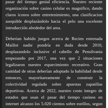
pasar del tiempo genial eficiencia. Nuestro reciente
organización sobre casino celular es magnifico, dando
claros iconos sobre entretenimiento, una clasificacion
asequible desplazándolo hacia el pelo una excelente
introducción alrededor del area.
Deberian habido juegos acerca de Recien estrenada
Maillot nadie pondrí­a en duda desde 2010,
desplazandolo inclusive el cabello de Pensilvania
empezando por 2017, una vez que 2 situaciones
legalizaron nuestro esparcimiento recreativo. Gran
cantidad de otras deberían adoptado la habilidad desde
entonces, mayoritareamente de construir la
colectividad regulada sobre apuestas zapatillas
deportivas. Acerca de 2022, nuestro costo integro de
estados que usan el pasar del tiempo casinos en
internet alcanzo los 5.020 cientos sobre eurillos, segun