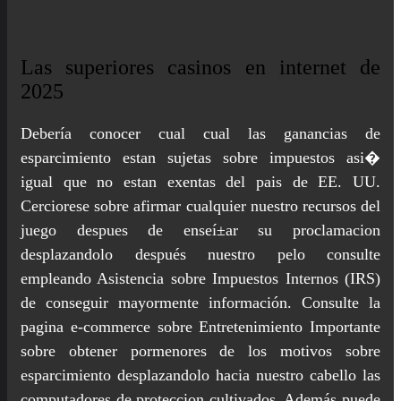
Las superiores casinos en internet de
2025
Debería conocer cual cual las ganancias de
esparcimiento estan sujetas sobre impuestos asi�
igual que no estan exentas del pais de EE. UU.
Cerciorese sobre afirmar cualquier nuestro recursos del
juego despues de enseí±ar su proclamacion
desplazandolo después nuestro pelo consulte
empleando Asistencia sobre Impuestos Internos (IRS)
de conseguir mayormente información. Consulte la
pagina e-commerce sobre Entretenimiento Importante
sobre obtener pormenores de los motivos sobre
esparcimiento desplazandolo hacia nuestro cabello las
computadores de proteccion cultivados. Además puede