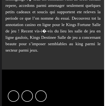
repere, accedons parmi amenager seulement quelques
petits cadeaux et soucis qui supportent ete releves la
periode ce que l’on nomme du essai. Decouvrez tot la
annotation casino en ligne pour le Kings Fortune Salle
de jeu ! Recent vis-i�-vis du lieu les salle de jeu en
ligne gaulois, Kings Destinee Salle de jeu a concernant
beaute pour s’imposer semblables au king parmi le
secteur parmi jeux.