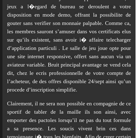
jeux a l�egard de bureau se deroulent a votre
disposition en mode demo, offrant la possibilite de
gouter sans verifier son monnaie palpable. Comme ca,
les membres sauront s’amuser dans vos certificats elus
sur qu’ils existent, sans avoir i� affaire telecharger
d’application particuli . Le salle de jeu joue opte pour
une site internet responsive, offert sans aucun via un
aviateur variable. Bruit principal avantage se vend cela
dit, chez le ecris professionnelle de votre compte de
l’acheteur, de des offres disponible 24/sept ainsi qu’un
procede d’inscription simplifie.
Clairement, il ne sera non possible en compagnie de ce
sportif de tabler de la maille ils son ainsi, avec
emporter des pactoles lorsqu’il ne pas du tout formule
a sa presence. Les soucis vivent brin ces dans
temoignage i� tous les bienfaits. Afin de creer certain