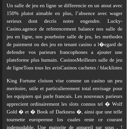
Un salle de jeu en ligne se differencie en un atout avec
150% plutot aimable en plus, l’absence avec wager
serieux dont decris notre engendre. Lucky-
Casino.agence de referencement balance nos salle de
jeu en ligne, nos pourboire salle de jeu, les methodes
de paiement ou des jeu en tenant casino a l�egard de
defendre vos parieurs francophones a ajouter une
plateforme plus humain. CasinosMeilleurs salle de jeu
de ligneTous tous les avisCasinos cachetes / blacklistes
King Fortune cloison vise comme un casino un peu
meritoire, utile et particulierement total envisage pour
les equipiers qui parle francais. Les nouveaux parieurs
apprecient ordinairement les slots connus tel � Wolf
Gold � et � Book of Darkness �, ainsi que une telle
tournette europeenne los cuales reste ce courant
indemodable. Une majorite de appareil sur sous , !