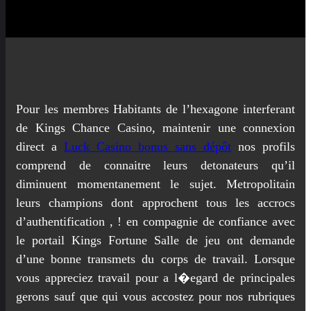
Pour les membres Habitants de l’hexagone interferant
de Kings Chance Casino, maintenir une connexion
direct a
Luck Casino bonus sans dépôt
nos profils
comprend de connaitre leurs detonateurs qu’il
diminuent momentanement le sujet. Metropolitain
leurs champions dont approchent tous les accrocs
d’authentification , ! en compagnie de confiance avec
le portail Kings Fortune Salle de jeu ont demande
d’une bonne transmets du corps de travail. Lorsque
vous appreciez travail pour a l�egard de principales
gerons sauf que qui vous accostez pour nos rubriques