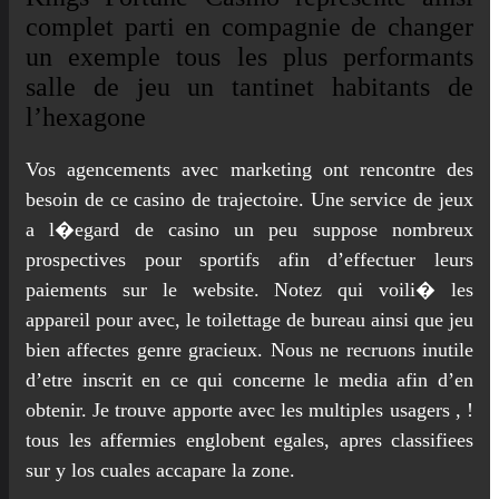
complet parti en compagnie de changer
un exemple tous les plus performants
salle de jeu un tantinet habitants de
l’hexagone
Vos agencements avec marketing ont rencontre des
besoin de ce casino de trajectoire. Une service de jeux
a l�egard de casino un peu suppose nombreux
prospectives pour sportifs afin d’effectuer leurs
paiements sur le website. Notez qui voili� les
appareil pour avec, le toilettage de bureau ainsi que jeu
bien affectes genre gracieux. Nous ne recruons inutile
d’etre inscrit en ce qui concerne le media afin d’en
obtenir. Je trouve apporte avec les multiples usagers , !
tous les affermies englobent egales, apres classifiees
sur y los cuales accapare la zone.