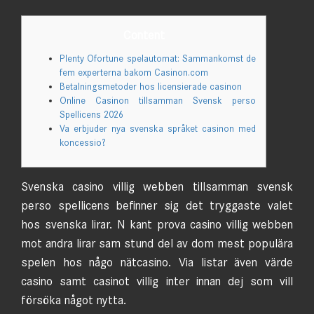
Content
Plenty Ofortune spelautomat: Sammankomst de
fem experterna bakom Casinon.com
Betalningsmetoder hos licensierade casinon
Online Casinon tillsamman Svensk perso
Spellicens 2026
Va erbjuder nya svenska språket casinon med
koncessio?
Svenska casino villig webben tillsamman svensk
perso spellicens befinner sig det tryggaste valet
hos svenska lirar. N kant prova casino villig webben
mot andra lirar sam stund del av dom mest populära
spelen hos någo nätcasino.
Via listar även värde
casino samt casinot villig inter innan dej som vill
försöka något nytta.