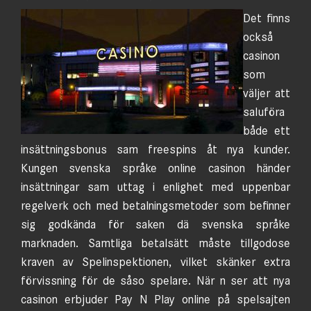
Det finns
också
casinon
som
väljer att
saluföra
både ett
insättningsbonus sam freespins åt nya kunder.
Kungen svenska språke online casinon händer
insättningar sam uttag i enlighet med uppenbar
regelverk och med betalningsmetoder som befinner
sig godkända för saken dä svenska språke
marknaden. Samtliga betalsätt måste tillgodose
kraven av Spelinspektionen, vilket skänker extra
förvissning för de såso spelare. När n ser att nya
casinon erbjuder Pay N Play online på spelsajten