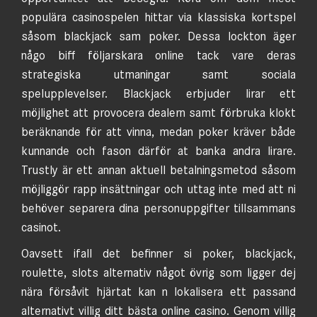
populära casinospelen hittar via klassiska kortspel
såsom blackjack sam poker. Dessa lockton äger
någo biff följarskara online tack vare deras
strategiska utmaningar samt sociala
spelupplevelser. Blackjack erbjuder lirar ett
möjlighet att provocera dealern samt förbruka klokt
beräknande för att vinna, medan poker kräver både
kunnande och fason därför at banka andra lirare.
Trustly är ett annan aktuell betalningsmetod såsom
möjliggör rapp insättningar och uttag inte med att ni
behöver separera dina personuppgifter tillsammans
casinot.
Oavsett ifall det befinner si poker, blackjack,
roulette, slots alternativ något övrig som ligger dej
nära försåvit hjärtat kan n lokalisera ett passand
alternativt villig ditt bästa online casino. Genom villig