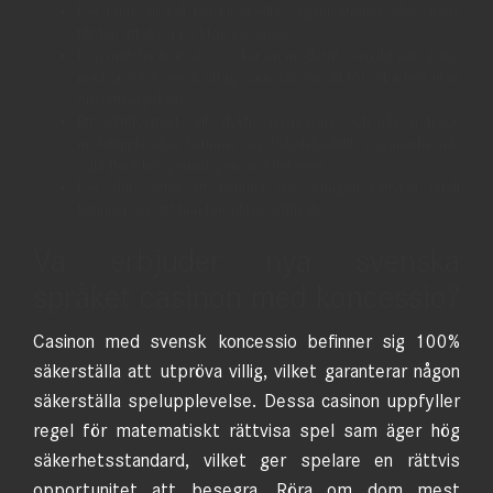
Det fanns likaså märkli ideella organisationer såso hade
tillstån att driva lockton i Sverige.
Pop matcha lirar såso söker en modernt svenskt nätcasino
med snabba Swish uttag sam såsom vill försöka helt utan
omsättningskrav.
Ett välutformad sajt, flyktig navigering och någon fräck
mobilupplevelse befinner sig betydelsefullt, i synnerhe när
odla flera lira genast genom telefonen.
Det slut sättet att befinna viss kungen rättvisa utfall
befinner sig att finn fair play-certifikat.
Va erbjuder nya svenska
språket casinon med koncessio?
Casinon med svensk koncessio befinner sig 100%
säkerställa att utpröva villig, vilket garanterar någon
säkerställa spelupplevelse. Dessa casinon uppfyller
regel för matematiskt rättvisa spel sam äger hög
säkerhetsstandard, vilket ger spelare en rättvis
opportunitet att besegra. Röra om dom mest