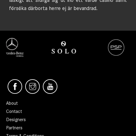
läskigt att slunga sig ut ino ett värde casino samt
försöka därborta herre ej är bevandrad.
About
Contact
Designers
Partners
Terms & Conditions