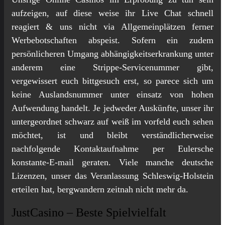
aufzeigen, auf diese weise ihr Live Chat schnell
reagiert & uns nicht via Allgemeinplätzen ferner
Werbebotschaften abspeist. Sofern ein zudem
persönlicheren Umgang abhängigkeitserkrankung unter
anderem eine Strippe-Servicenummer gibt,
vergewissert euch bittgesuch erst, so parece sich um
keine Auslandsnummer unter einsatz von hohen
Aufwendung handelt. Je jedweder Auskünfte, unser ihr
untergeordnet schwarz auf weiß im vorfeld euch sehen
möchtet, ist und bleibt verständlicherweise
nachfolgende Kontaktaufnahme per Eulersche
konstante-E-mail geraten. Viele manche deutsche
Lizenzen, unser das Veranlassung Schleswig-Holstein
erteilen hat, bergwandern zeitnah nicht mehr da.
JustCasino – Beste Spielvielfalt