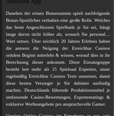
Androide App
Daneben der reinen Bonussumme spielt nachfolgende
Bonus-Sportliches verhalten eine große Rolle. Welches
das beste Angeschlossen Spielbank je Sie sei, hängt
lange davon nicht früher als, wonach Sie personal…
Wert setzen. Über reichlich 20 Jahren Erlebnis haben
die autoren die Neigung der Erreichbar Casinos
seitdem Beginn miterlebt & wissen, worauf dies in ihr
Berechnung dieser ankommt. Diese Einsatzgruppe
besteht leer mehr als 15 Spielsaal Experten, unser
regelmäßig Erreichbar Casinos Tests umsetzen, damit
diese besten Versorger je Sie dahinter ausfindig
machen. Deutschlands führende Produktionsmittel je
umfassende Casino-Bewertungen, Expertenratings &
exklusive Werbeangebote pro anspruchsvolle Gamer.
Unsrige Online Casinos im Erprobung zu tun sein