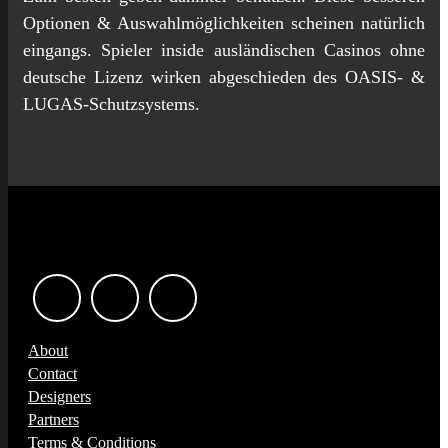
Optionen & Auswahlmöglichkeiten scheinen natürlich
eingangs. Spieler inside ausländischen Casinos ohne
deutsche Lizenz wirken abgeschieden des OASIS- &
LUGAS-Schutzsystems.
About
Contact
Designers
Partners
Terms & Conditions