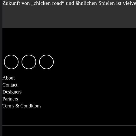
Zukunft von „chicken road“ und ähnlichen Spielen ist vielve
About
Contact
Designers
Partners
Terms & Conditions