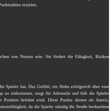
unktzahlen erzielen.
chen von Nutzen sein. Sie fördert die Fähigkeit, Risiken
ie Spieler hat. Das Gefühl, ein Huhn erfolgreich über eine
pp zu entkommen, sorgt für Adrenalin und hält die Spieler
mit Punkten belohnt wird. Diese Punkte dienen als Anreiz,
tionsfähigkeit, da die Spieler ständig die Straße beobachten