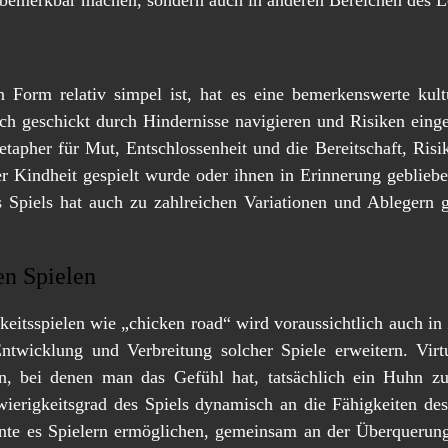
t bemerkbar machen, sondern auch in anderen Bereichen des L
“
n Form relativ simpel ist, hat es eine bemerkenswerte kult
ch geschickt durch Hindernisse navigieren und Risiken einge
tapher für Mut, Entschlossenheit und die Bereitschaft, Ris
 Kindheit gespielt wurde oder ihnen in Erinnerung geblieben 
 Spiels hat auch zu zahlreichen Variationen und Ablegern g
en Spielen
chkeitsspielen wie „chicken road“ wird voraussichtlich auch
ntwicklung und Verbreitung solcher Spiele erweitern. Vir
en, bei denen man das Gefühl hat, tatsächlich ein Huhn zu
wierigkeitsgrad des Spiels dynamisch an die Fähigkeiten des
te es Spielern ermöglichen, gemeinsam an der Überquerung 