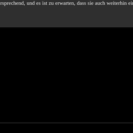
rsprechend, und es ist zu erwarten, dass sie auch weiterhin e