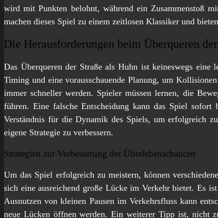
wird mit Punkten belohnt, während ein Zusammenstoß mit 
machen dieses Spiel zu einem zeitlosen Klassiker und bieten
Die Herausforderungen beim Überqueren der
Das Überqueren der Straße als Huhn ist keineswegs eine le
Timing und eine vorausschauende Planung, um Kollisionen 
immer schneller werden. Spieler müssen lernen, die Bewe
führen. Eine falsche Entscheidung kann das Spiel sofort
Verständnis für die Dynamik des Spiels, um erfolgreich z
eigene Strategie zu verbessern.
Strategien zur Verbesserung der Überlebenschancen
Um das Spiel erfolgreich zu meistern, können verschiedene
sich eine ausreichend große Lücke im Verkehr bietet. Es i
Ausnutzen von kleinen Pausen im Verkehrsfluss kann entsc
neue Lücken öffnen werden. Ein weiterer Tipp ist, nicht zu