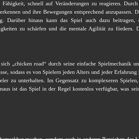
Fähigkeit, schnell auf Veränderungen zu reagieren. Durch 
zu erkennen und ihre Bewegungen entsprechend anzupassen. Di
g. Darüber hinaus kann das Spiel auch dazu beitragen, 
igkeiten zu schärfen und die mentale Agilität zu fördern. D
 sich „chicken road“ durch seine einfache Spielmechanik un
se, sodass es von Spielern jeden Alters und jeder Erfahrung le
ler zu unterhalten. Im Gegensatz zu komplexeren Spielen, 
us ist das Spiel in der Regel kostenlos verfügbar, was seine 