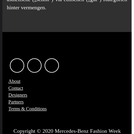
hinter vermengen.
About
Contact
Designers
Partners
Terms & Conditions
Copyright © 2020 Mercedes-Benz Fashion Week