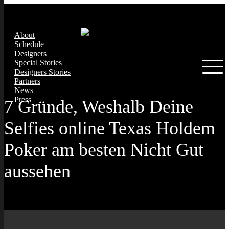
About
Schedule
Designers
Special Stories
Designers Stories
Partners
News
Press
7 Gründe, Weshalb Deine
Selfies online Texas Holdem
Poker am besten Nicht Gut
aussehen