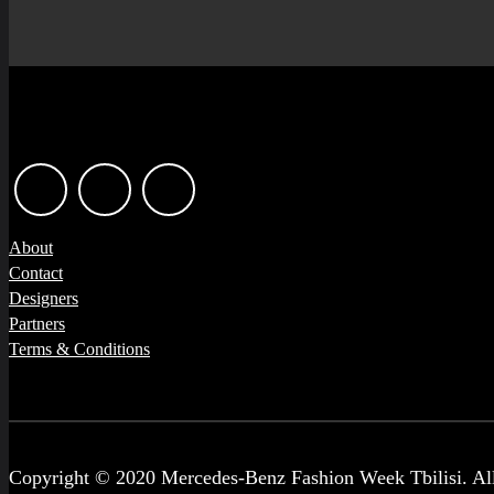
About
Contact
Designers
Partners
Terms & Conditions
Copyright © 2020 Mercedes-Benz Fashion Week Tbilisi. All 