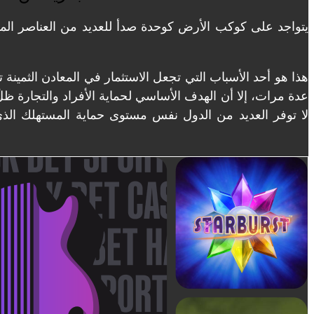
يتواجد على كوكب الأرض كوحدة صدأ للعديد من العناصر المهمة
عدة مرات، إلا أن الهدف الأساسي لحماية الأفراد والتجارة ظل
لا توفر العديد من الدول نفس مستوى حماية المستهلك الذي 