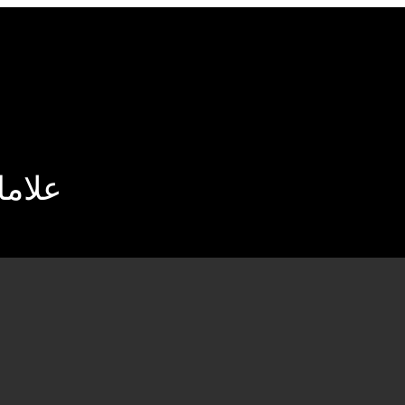
علاما