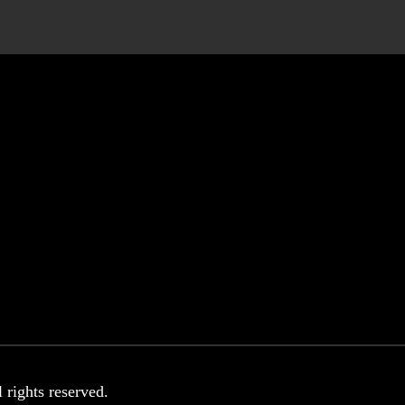
rights reserved.