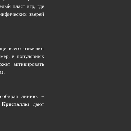
елый пласт игр, где
мифических зверей
аще всего означают
мер, в популярных
ожет активировать
аз.
собирая линию. –
–
Кристаллы
дают