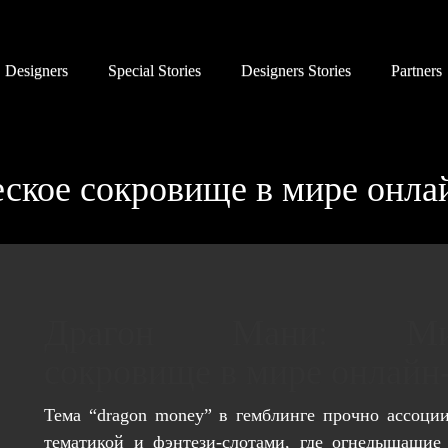
Designers
Special Stories
Designers Stories
Partners
ское сокровище в мире онла
Драгон Мани: Миф
сокровище в мире онлайн
Тема “dragon money” в гемблинге прочно ассоции
тематикой и фэнтези-слотами, где огнедышащие