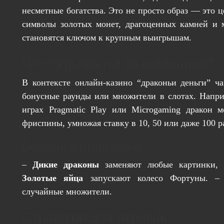
несметные богатства. Это не просто образ — это ц
символы золотых монет, драгоценных камней и 
становятся ключом к крупным выигрышам.
Что скрывается за названием?
В контексте онлайн-казино “драконьи деньги” ч
бонусные раунды или множители в слотах. Напри
играх Pragmatic Play или Microgaming дракон м
фриспины, умножая ставку в 10, 50 или даже 100 р
Особенности символов
–
Дикие драконы
заменяют любые картинки, 
Золотые яйца
запускают колесо Фортуны. 
случайные множители.
Стратегии для игроков