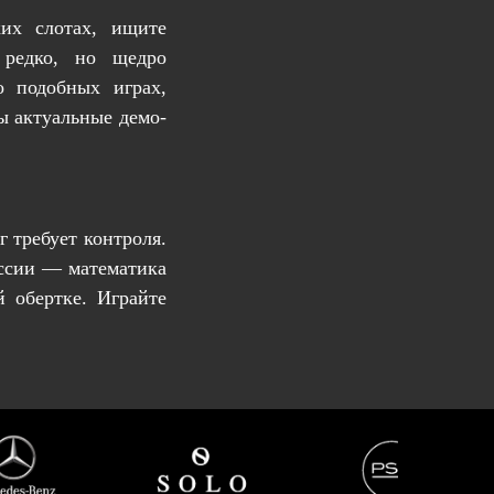
ких слотах, ищите
редко, но щедро
о подобных играх,
ы актуальные демо-
 требует контроля.
ессии — математика
й обертке. Играйте