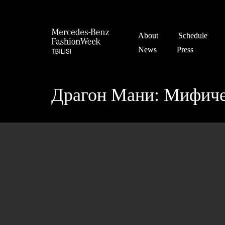
About
Schedule
News
Press
Драгон Мани: Мифиче