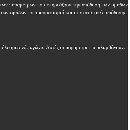
ση των παραμέτρων που επηρεάζουν την απόδοση των ομάδων
ων ομάδων, οι τραυματισμοί και οι στατιστικές απόδοσης,
έλεσμα ενός αγώνα. Αυτές οι παράμετροι περιλαμβάνουν: