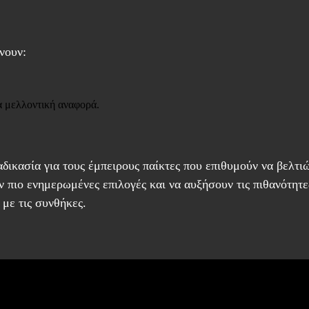
νουν:
α μελλοντική αναφορά.
δικασία για τους έμπειρους παίκτες που επιθυμούν να βελτιώ
 πιο ενημερωμένες επιλογές και να αυξήσουν τις πιθανότητες
 με τις συνθήκες.