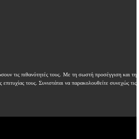
σουν τις πιθανότητές τους. Με τη σωστή προσέγγιση και τη
 επιτυχίας τους. Συνιστάται να παρακολουθείτε συνεχώς τις